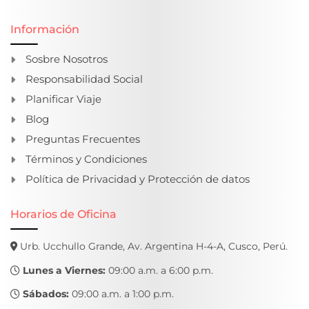
Información
Sosbre Nosotros
Responsabilidad Social
Planificar Viaje
Blog
Preguntas Frecuentes
Términos y Condiciones
Política de Privacidad y Protección de datos
Horarios de Oficina
Urb. Ucchullo Grande, Av. Argentina H-4-A, Cusco, Perú.
Lunes a Viernes:
09:00 a.m. a 6:00 p.m.
Sábados:
09:00 a.m. a 1:00 p.m.