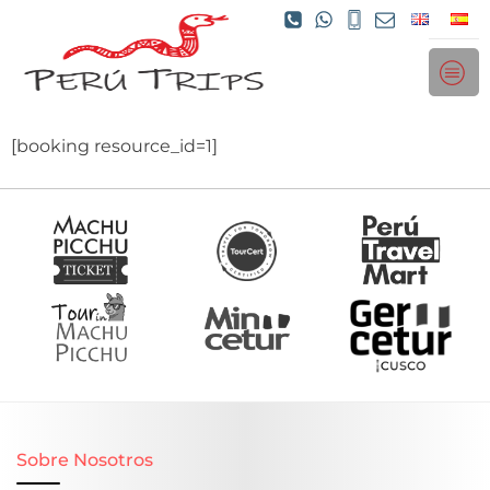
[booking resource_id=1]
Sobre Nosotros