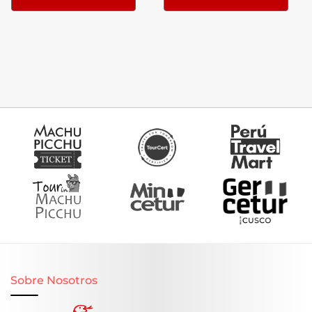
Sobre Nosotros