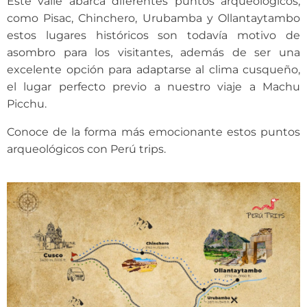
Este valle abarca diferentes puntos arqueológicos,
como Pisac, Chinchero, Urubamba y Ollantaytambo
estos lugares históricos son todavía motivo de
asombro para los visitantes, además de ser una
excelente opción para adaptarse al clima cusqueño,
el lugar perfecto previo a nuestro viaje a Machu
Picchu.
Conoce de la forma más emocionante estos puntos
arqueológicos con Perú trips.