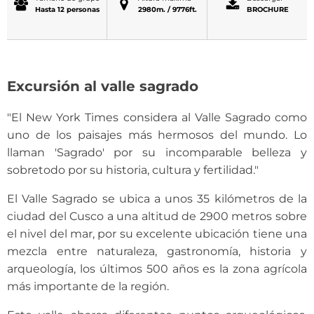
Hasta 12 personas
2980m. / 9776ft.
BROCHURE
Excursión al valle sagrado
"El New York Times considera al Valle Sagrado como
uno de los paisajes más hermosos del mundo. Lo
llaman 'Sagrado' por su incomparable belleza y
sobretodo por su historia, cultura y fertilidad."
El Valle Sagrado se ubica a unos 35 kilómetros de la
ciudad del Cusco a una altitud de 2900 metros sobre
el nivel del mar, por su excelente ubicación tiene una
mezcla entre naturaleza, gastronomía, historia y
arqueología, los últimos 500 años es la zona agrícola
más importante de la región.