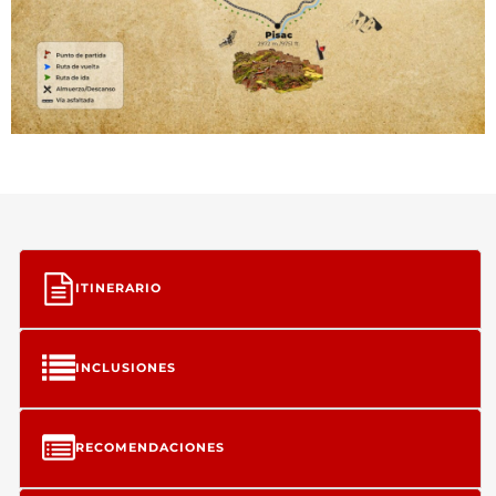
ITINERARIO
INCLUSIONES
RECOMENDACIONES