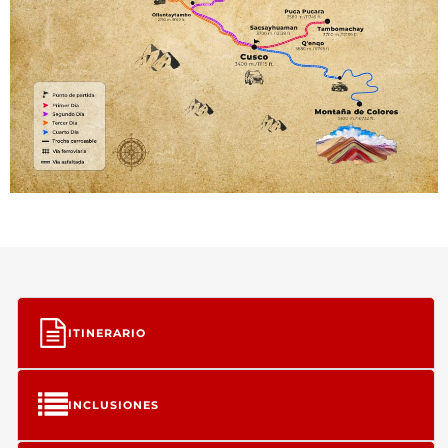
ITINERARIO
INCLUSIONES