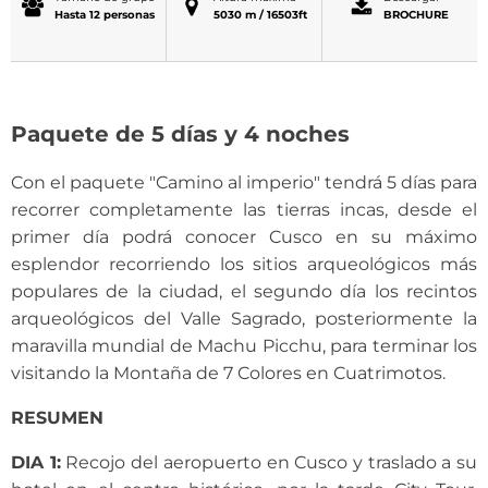
Hasta 12 personas
5030 m / 16503ft
BROCHURE
Paquete de 5 días y 4 noches
Con el paquete "Camino al imperio" tendrá 5 días para
recorrer completamente las tierras incas, desde el
primer día podrá conocer Cusco en su máximo
esplendor recorriendo los sitios arqueológicos más
populares de la ciudad, el segundo día los recintos
arqueológicos del Valle Sagrado, posteriormente la
maravilla mundial de Machu Picchu, para terminar los
visitando la Montaña de 7 Colores en Cuatrimotos.
RESUMEN
DIA 1:
Recojo del aeropuerto en Cusco y traslado a su