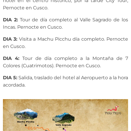
hotel en el centro histórico, por la tarde City Tour,
Pernocte en Cusco.
DIA 2:
Tour de día completo al Valle Sagrado de los
Incas. Pernocte en Cusco.
DIA 3:
Visita a Machu Picchu día completo. Pernocte
en Cusco.
DIA 4:
Tour de día completo a la Montaña de 7
Colores (Cuatrimotos). Pernocte en Cusco.
DIA 5:
Salida, traslado del hotel al Aeropuerto a la hora
acordada.