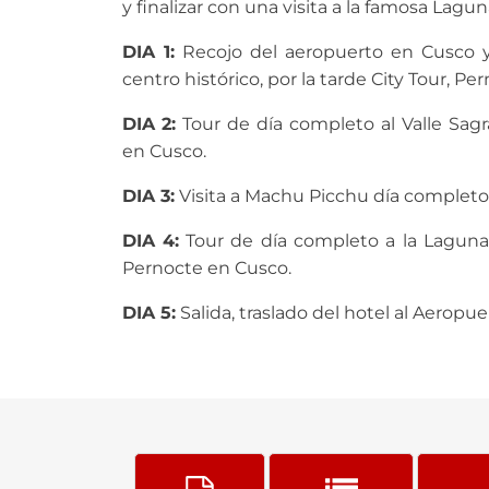
y finalizar con una visita a la famosa Lag
DIA 1:
Recojo del aeropuerto en Cusco y 
centro histórico, por la tarde City Tour, P
DIA 2:
Tour de día completo al Valle Sagr
en Cusco.
DIA 3:
Visita a Machu Picchu día completo
DIA 4:
Tour de día completo a la Lagun
Pernocte en Cusco.
DIA 5:
Salida, traslado del hotel al Aeropue