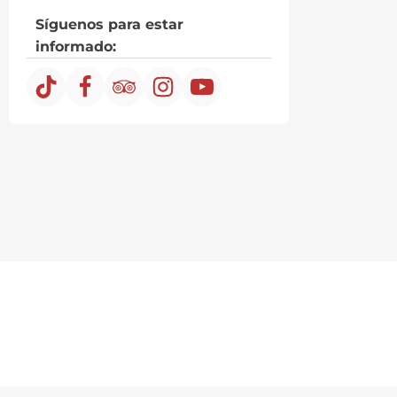
Síguenos para estar
informado: