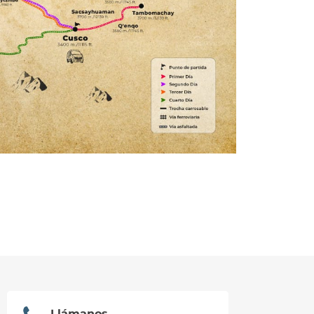
Llámanos