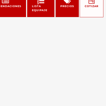
ENDACIONES
LISTA
PRECIOS
COTIZAR
EQUIPAJE