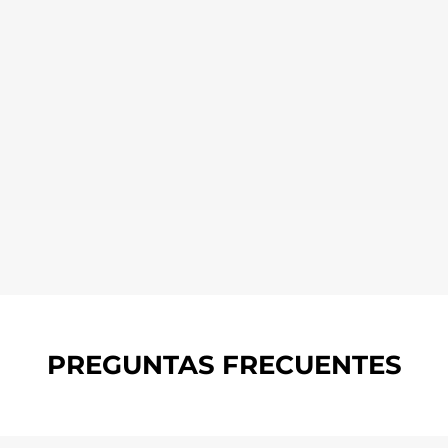
PREGUNTAS FRECUENTES