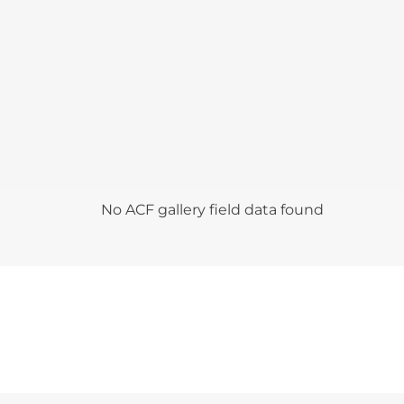
No ACF gallery field data found