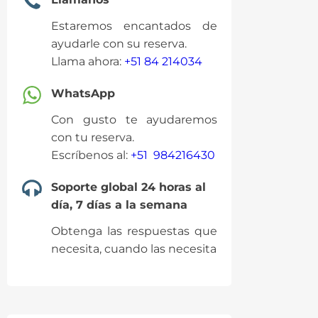
Estaremos encantados de
ayudarle con su reserva.
Llama ahora:
+51 84 214034
WhatsApp
Con gusto te ayudaremos
con tu reserva.
Escríbenos al:
+51 984216430
Soporte global 24 horas al
día, 7 días a la semana
Obtenga las respuestas que
necesita, cuando las necesita