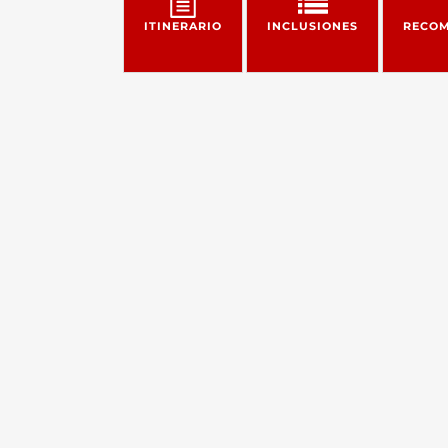
ITINERARIO
INCLUSIONES
RECOM