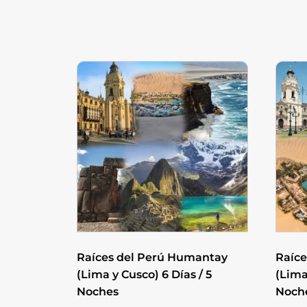
Raíces del Perú Humantay
Raíce
(Lima y Cusco) 6 Días / 5
(Lima
Noches
Noch