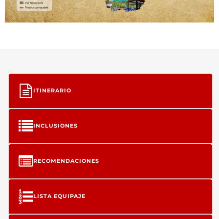
ITINERARIO
INCLUSIONES
RECOMENDACIONES
LISTA EQUIPAJE