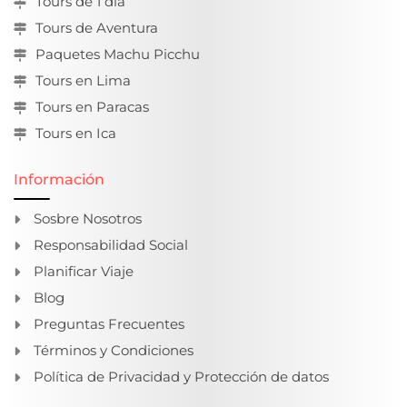
Tours de 1 día
Tours de Aventura
Paquetes Machu Picchu
Tours en Lima
Tours en Paracas
Tours en Ica
Información
Sosbre Nosotros
Responsabilidad Social
Planificar Viaje
Blog
Preguntas Frecuentes
Términos y Condiciones
Política de Privacidad y Protección de datos