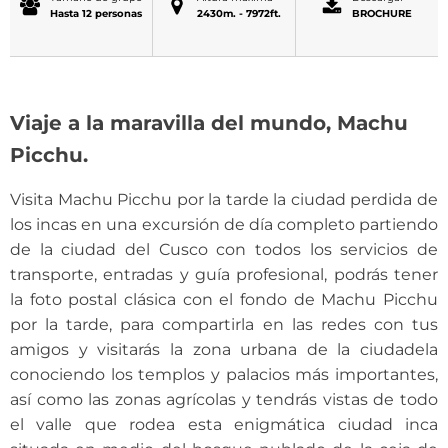
Hasta 12 personas
2430m. - 7972ft.
BROCHURE
Viaje a la maravilla del mundo, Machu
Picchu.
Visita Machu Picchu por la tarde la ciudad perdida de
los incas en una excursión de día completo partiendo
de la ciudad del Cusco con todos los servicios de
transporte, entradas y guía profesional, podrás tener
la foto postal clásica con el fondo de Machu Picchu
por la tarde, para compartirla en las redes con tus
amigos y visitarás la zona urbana de la ciudadela
conociendo los templos y palacios más importantes,
así como las zonas agrícolas y tendrás vistas de todo
el valle que rodea esta enigmática ciudad inca