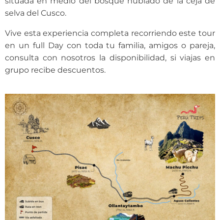
situada en medio del bosque nublado de la ceja de
selva del Cusco.
Vive esta experiencia completa recorriendo este tour
en un full Day con toda tu familia, amigos o pareja,
consulta con nosotros la disponibilidad, si viajas en
grupo recibe descuentos.