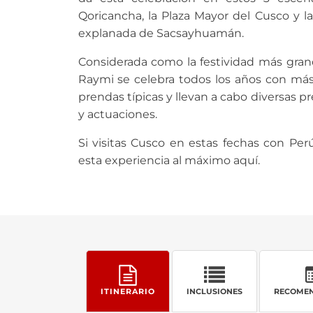
Qoricancha, la Plaza Mayor del Cusco y l
explanada de Sacsayhuamán.
Considerada como la festividad más grand
Raymi se celebra todos los años con más
prendas típicas y llevan a cabo diversas
y actuaciones.
Si visitas Cusco en estas fechas con Per
esta experiencia al máximo aquí.
ITINERARIO
INCLUSIONES
RECOMEN