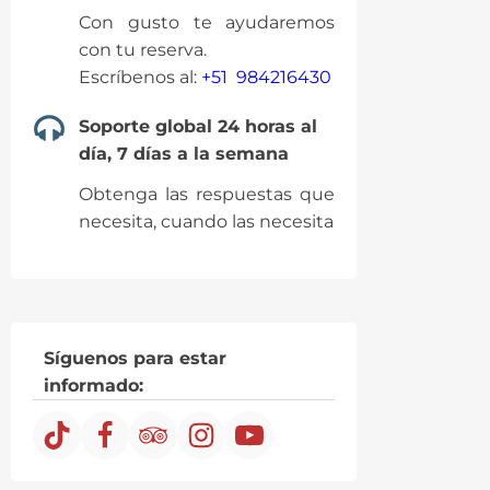
Con gusto te ayudaremos
con tu reserva.
Escríbenos al:
+51 984216430
Soporte global 24 horas al
día, 7 días a la semana
Obtenga las respuestas que
necesita, cuando las necesita
Síguenos para estar
informado: