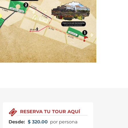
RESERVA TU TOUR AQUÍ
Desde:
$
320.00
por persona