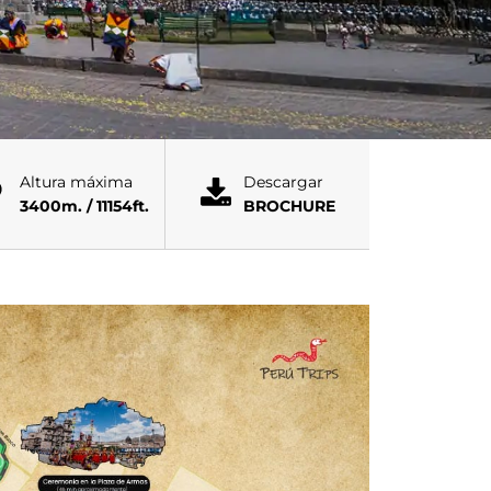
Altura máxima
Descargar
3400m. / 11154ft.
BROCHURE