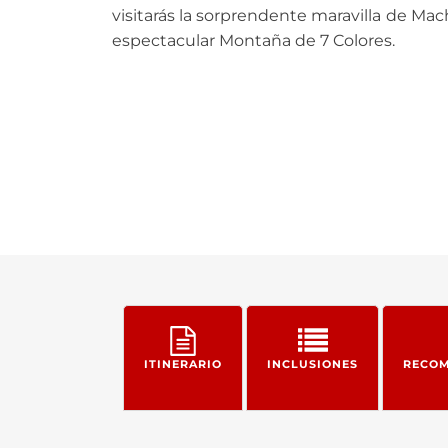
visitarás la sorprendente maravilla de Mac
espectacular Montaña de 7 Colores.
ITINERARIO
INCLUSIONES
RECOM