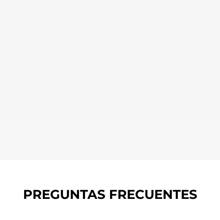
PREGUNTAS FRECUENTES