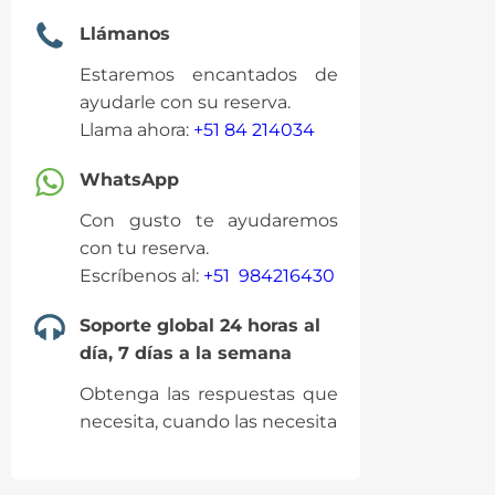
Llámanos
Estaremos encantados de
ayudarle con su reserva.
Llama ahora:
+51 84 214034
WhatsApp
Con gusto te ayudaremos
con tu reserva.
Escríbenos al:
+51 984216430
Soporte global 24 horas al
día, 7 días a la semana
Obtenga las respuestas que
necesita, cuando las necesita