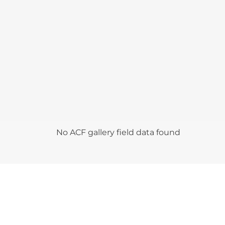
No ACF gallery field data found