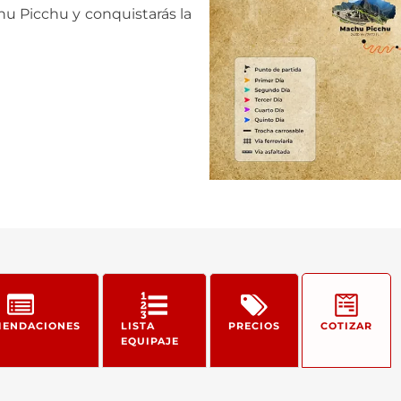
hu Picchu y conquistarás la
ENDACIONES
LISTA
PRECIOS
COTIZAR
EQUIPAJE