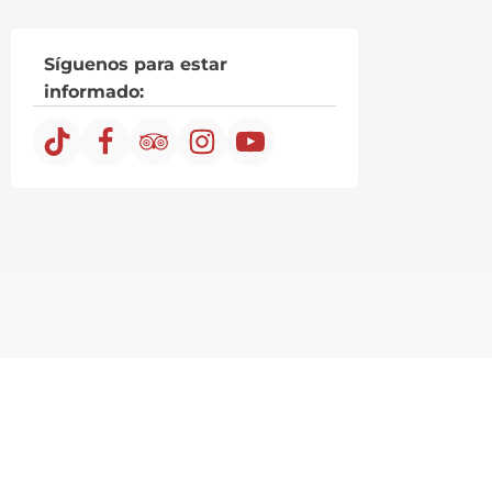
Síguenos para estar
informado: