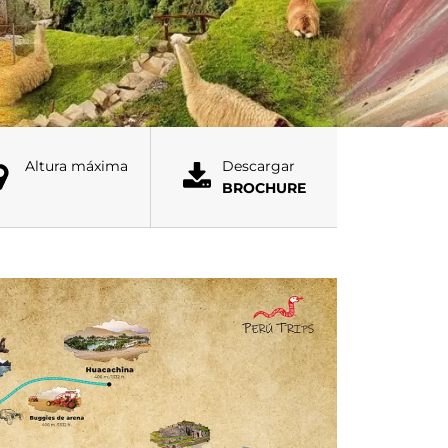
Altura máxima
Descargar
BROCHURE