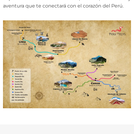
aventura que te conectará con el corazón del Perú.