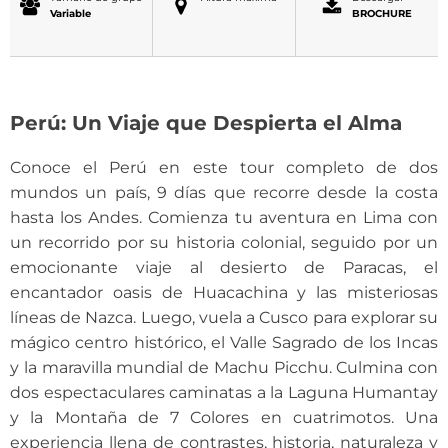
Variable
BROCHURE
Perú: Un Viaje que Despierta el Alma
Conoce el Perú en este tour completo de dos
mundos un país, 9 días que recorre desde la costa
hasta los Andes. Comienza tu aventura en Lima con
un recorrido por su historia colonial, seguido por un
emocionante viaje al desierto de Paracas, el
encantador oasis de Huacachina y las misteriosas
líneas de Nazca. Luego, vuela a Cusco para explorar su
mágico centro histórico, el Valle Sagrado de los Incas
y la maravilla mundial de Machu Picchu. Culmina con
dos espectaculares caminatas a la Laguna Humantay
y la Montaña de 7 Colores en cuatrimotos. Una
experiencia llena de contrastes, historia, naturaleza y