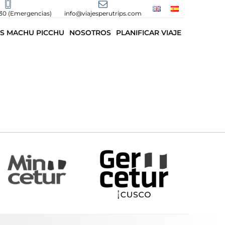
30 (Emergencias)
info@viajesperutrips.com
S MACHU PICCHU
NOSOTROS
PLANIFICAR VIAJE