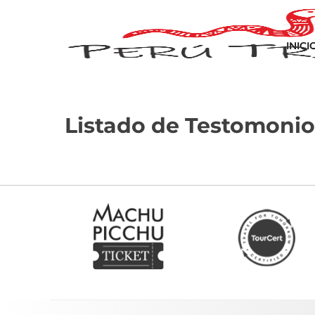
INICI
Listado de Testomonio