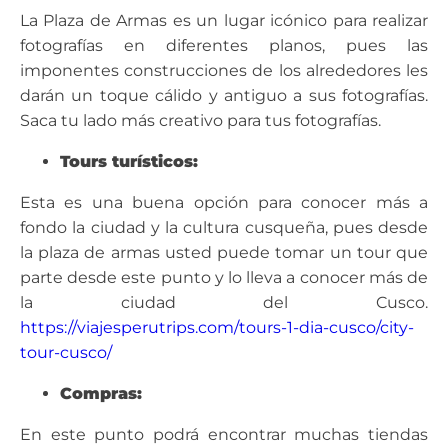
La Plaza de Armas es un lugar icónico para realizar
fotografías en diferentes planos, pues las
imponentes construcciones de los alrededores les
darán un toque cálido y antiguo a sus fotografías.
Saca tu lado más creativo para tus fotografías.
Tours turísticos:
Esta es una buena opción para conocer más a
fondo la ciudad y la cultura cusqueña, pues desde
la plaza de armas usted puede tomar un tour que
parte desde este punto y lo lleva a conocer más de
la ciudad del Cusco.
https://viajesperutrips.com/tours-1-dia-cusco/city-
tour-cusco/
Compras:
En este punto podrá encontrar muchas tiendas