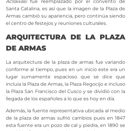
Acllawasi
fue reemplazado por el convento de
Santa Catalina, es así que la imagen de la Plaza de
Armas cambió su apariencia, pero continúa siendo
el centro de festejos y reuniones culturales.
ARQUITECTURA DE LA PLAZA
DE ARMAS
La arquitectura de la plaza de armas fue variando
conforme al tiempo, pues en un inicio este era un
lugar sumamente espacioso que se dice que
incluía la Plaza de Armas, la Plaza Regocijo e incluso
la Plaza San Francisco del Cusco y se dividió con la
llegada de los españoles a lo que es hoy en día.
Además, la fuente representativa ubicada al medio
de la plaza de armas sufrió cambios pues en 1847
esta fuente era un pozo de cal y piedra, en 1890 se