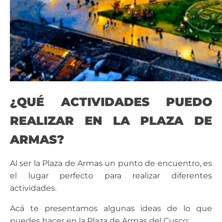
¿QUÉ ACTIVIDADES
PUEDO
REALIZAR EN LA PLAZA DE
ARMAS?
Al ser la Plaza de Armas un punto de encuentro, es
el lugar perfecto para realizar diferentes
actividades.
Acá te presentamos algunas ideas de lo que
puedes hacer en la Plaza de Armas del Cusco: