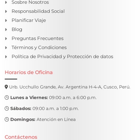
Sosbre Nosotros
Responsabilidad Social
Planificar Viaje
Blog
Preguntas Frecuentes
Términos y Condiciones
Política de Privacidad y Protección de datos
Horarios de Oficina
Urb. Ucchullo Grande, Av. Argentina H-4-A, Cusco, Perú.
Lunes a Viernes:
09:00 a.m. a 6:00 p.m.
Sábados:
09:00 a.m. a 1:00 p.m.
Domingos:
Atención en Línea
Contáctenos