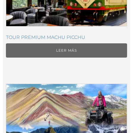
TOUR PREMIUM MACHU PICCHU
LEER MÁS