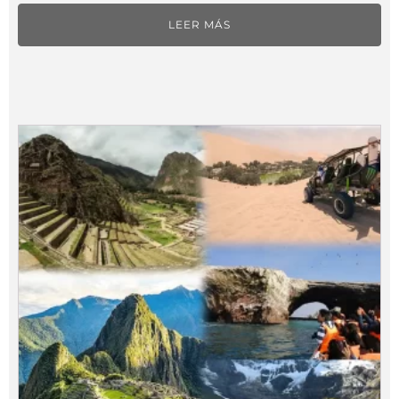
LEER MÁS