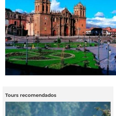
Tours recomendados