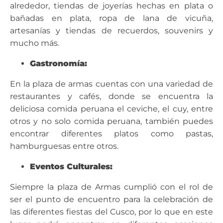
alrededor, tiendas de joyerías hechas en plata o
bañadas en plata, ropa de lana de vicuña,
artesanías y tiendas de recuerdos, souvenirs y
mucho más.
Gastronomía:
En la plaza de armas cuentas con una variedad de
restaurantes y cafés, donde se encuentra la
deliciosa comida peruana el ceviche, el cuy, entre
otros y no solo comida peruana, también puedes
encontrar diferentes platos como pastas,
hamburguesas entre otros.
Eventos Culturales:
Siempre la plaza de Armas cumplió con el rol de
ser el punto de encuentro para la celebración de
las diferentes fiestas del Cusco, por lo que en este