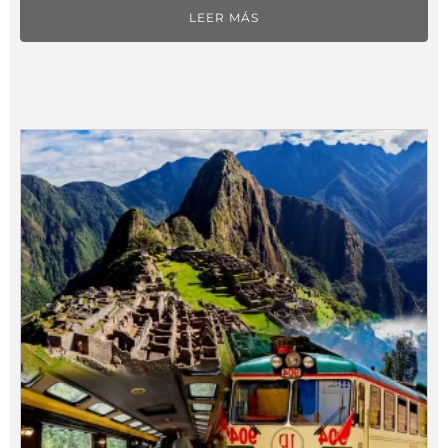
LEER MÁS