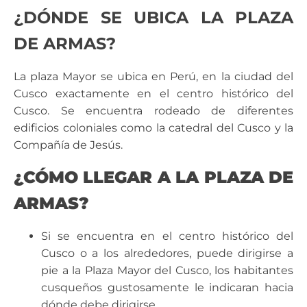
¿DÓNDE SE UBICA LA PLAZA
DE ARMAS?
La plaza Mayor se ubica en Perú, en la ciudad del
Cusco exactamente en el centro histórico del
Cusco. Se encuentra rodeado de diferentes
edificios coloniales como la catedral del Cusco y la
Compañía de Jesús.
¿CÓMO LLEGAR A LA PLAZA DE
ARMAS?
Si se encuentra en el centro histórico del
Cusco o a los alrededores, puede dirigirse a
pie a la Plaza Mayor del Cusco, los habitantes
cusqueños gustosamente le indicaran hacia
dónde debe dirigirse.