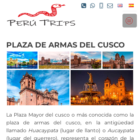
PLAZA DE ARMAS DEL CUSCO
La Plaza Mayor del cusco o más conocida como la
plaza de armas del cusco, en la antigüedad
llamado
Huacaypata
(lugar de llanto) o
Aucaypata
(lugar del guerrero), representa el corazón de la