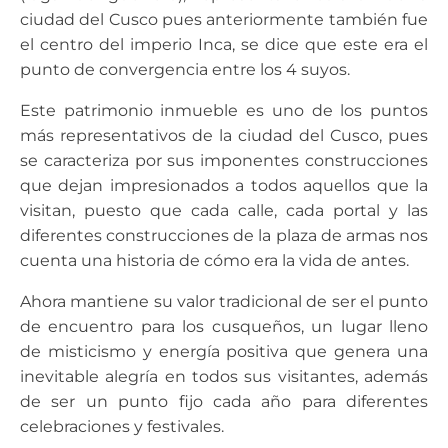
ciudad del Cusco pues anteriormente también fue
el centro del imperio Inca, se dice que este era el
punto de convergencia entre los 4 suyos.
Este patrimonio inmueble es uno de los puntos
más representativos de la ciudad del Cusco, pues
se caracteriza por sus imponentes construcciones
que dejan impresionados a todos aquellos que la
visitan, puesto que cada calle, cada portal y las
diferentes construcciones de la plaza de armas nos
cuenta una historia de cómo era la vida de antes.
Ahora mantiene su valor tradicional de ser el punto
de encuentro para los cusqueños, un lugar lleno
de misticismo y energía positiva que genera una
inevitable alegría en todos sus visitantes, además
de ser un punto fijo cada año para diferentes
celebraciones y festivales.