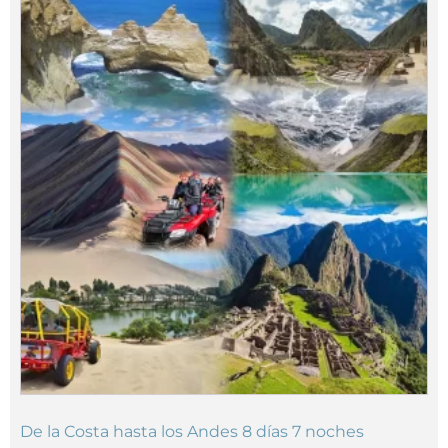
De la Costa hasta los Andes 8 días 7 noches