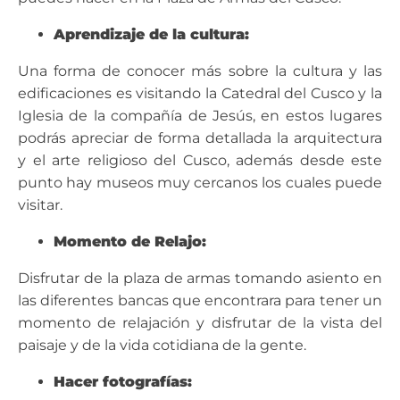
Aprendizaje de la cultura:
Una forma de conocer más sobre la cultura y las
edificaciones es visitando la Catedral del Cusco y la
Iglesia de la compañía de Jesús, en estos lugares
podrás apreciar de forma detallada la arquitectura
y el arte religioso del Cusco, además desde este
punto hay museos muy cercanos los cuales puede
visitar.
Momento de Relajo:
Disfrutar de la plaza de armas tomando asiento en
las diferentes bancas que encontrara para tener un
momento de relajación y disfrutar de la vista del
paisaje y de la vida cotidiana de la gente.
Hacer fotografías: