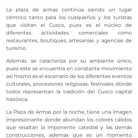
La plaza de armas continúa siendo un lugar
céntrico tanto para los cusqueños y los turistas
que visitan el Cusco, pues es el núcleo de
diferentes actividades comerciales como
restaurantes, boutiques, artesanías y agencias de
turismo.
Además, se caracteriza por su ambiente único,
pues este se encuentra en constante movimiento
así mismo es el escenario de los diferentes eventos
culturales, procesiones religiosas, festivales donde
todos representan la tradición del Cusco capital
histórica.
La Plaza de Armas por la noche, tiene una imagen
impresionante donde abundan los colores cálidos
que resaltan la imponente catedral y las demás
construcciones, además que es un momento