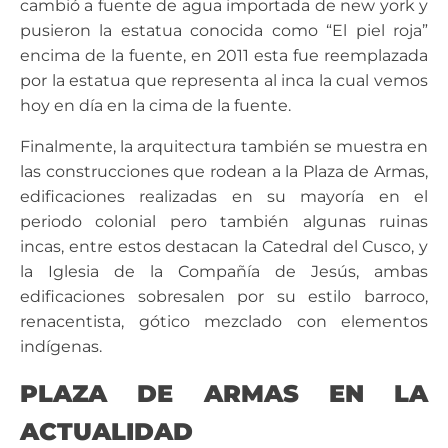
cambió a fuente de agua importada de new york y
pusieron la estatua conocida como “El piel roja”
encima de la fuente, en 2011 esta fue reemplazada
por la estatua que representa al inca la cual vemos
hoy en día en la cima de la fuente.
Finalmente, la arquitectura también se muestra en
las construcciones que rodean a la Plaza de Armas,
edificaciones realizadas en su mayoría en el
periodo colonial pero también algunas ruinas
incas, entre estos destacan la Catedral del Cusco, y
la Iglesia de la Compañía de Jesús, ambas
edificaciones sobresalen por su estilo barroco,
renacentista, gótico mezclado c
on elementos
indígenas.
PLAZA DE ARMAS EN LA
ACTUALIDAD