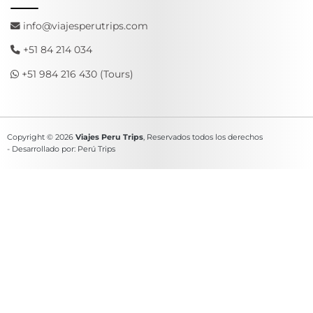
info@viajesperutrips.com
+51 84 214 034
+51 984 216 430 (Tours)
Copyright © 2026
Viajes Peru Trips
, Reservados todos los derechos
- Desarrollado por: Perú Trips