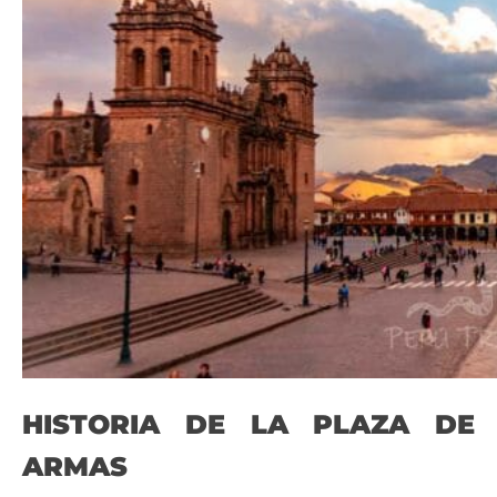
HISTORIA DE LA PLAZA DE
ARMAS