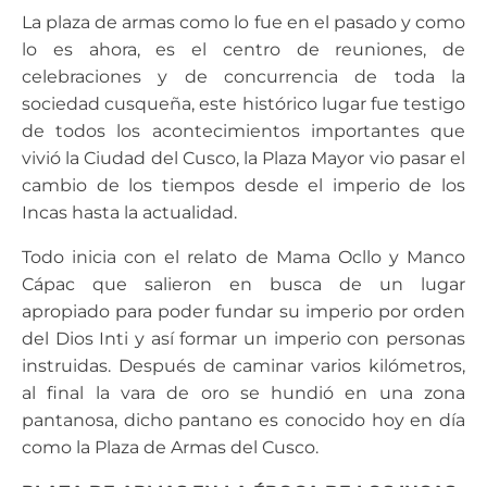
La plaza de armas como lo fue en el pasado y como
lo es ahora, es el centro de reuniones, de
celebraciones y de concurrencia de toda la
sociedad cusqueña, este histórico lugar fue testigo
de todos los acontecimientos importantes que
vivió la Ciudad del Cusco, la Plaza Mayor vio pasar el
cambio de los tiempos desde el imperio de los
Incas hasta la actualidad.
Todo inicia con el relato de Mama Ocllo y Manco
Cápac que salieron en busca de un lugar
apropiado para poder fundar su imperio por orden
del Dios Inti y así formar un imperio con personas
instruidas. Después de caminar varios kilómetros,
al final la vara de oro se hundió en una zona
pantanosa, dicho pantano es conocido hoy en día
como la Plaza de Armas del Cusco.