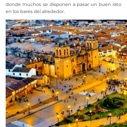
donde muchos se disponen a pasar un buen rato
en los bares del alrededor.