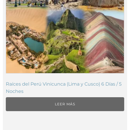
Raíces del Perú Vinicunca (Lima y Cusco) 6 Días / 5
Noches
LEER MÁS