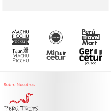
Sobre Nosotros