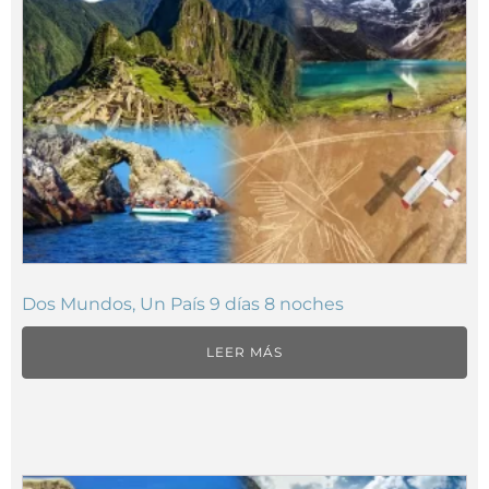
Dos Mundos, Un País 9 días 8 noches
LEER MÁS