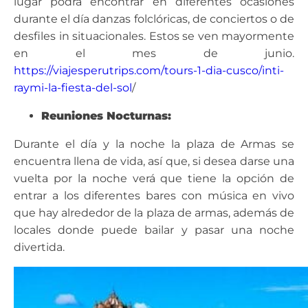
lugar podrá encontrar en diferentes ocasiones
durante el día danzas folclóricas, de conciertos o de
desfiles in situacionales. Estos se ven mayormente
en el mes de junio.
https://viajesperutrips.com/tours-1-dia-cusco/inti-
raymi-la-fiesta-del-sol
/
Reuniones Nocturnas:
Durante el día y la noche la plaza de Armas se
encuentra llena de vida, así que, si desea darse una
vuelta por la noche verá que tiene la opción de
entrar a los diferentes bares con música en vivo
que hay alrededor de la plaza de armas, además de
locales donde puede bailar y pasar una noche
divertida.