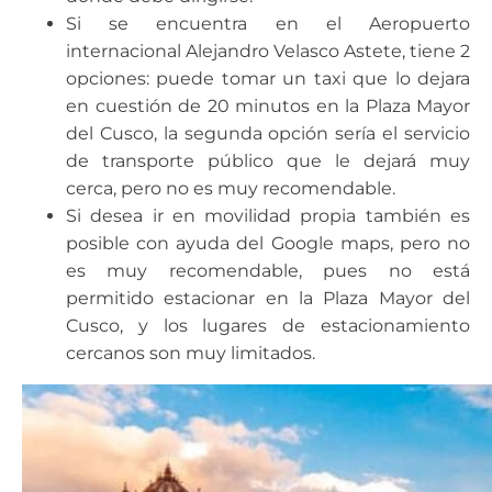
Si se encuentra en el Aeropuerto
internacional Alejandro Velasco Astete, tiene 2
opciones: puede tomar un taxi que lo dejara
en cuestión de 20 minutos en la Plaza Mayor
del Cusco, la segunda opción sería el servicio
de transporte público que le dejará muy
cerca, pero no es muy recomendable.
Si desea ir en movilidad propia también es
posible con ayuda del Google maps, pero no
es muy recomendable, pues no está
permitido estacionar en la Plaza Mayor del
Cusco, y los lugares de estacionamiento
cercanos son muy limitados.