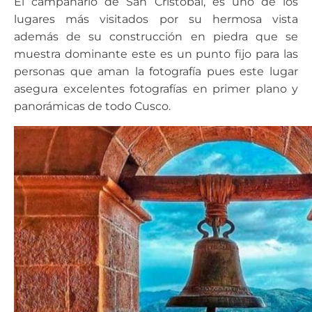
El campanario de San Cristóbal, es uno de los
lugares más visitados por su hermosa vista
además de su construcción en piedra que se
muestra dominante este es un punto fijo para las
personas que aman la fotografía pues este lugar
asegura excelentes fotografías en primer plano y
panorámicas de todo Cusco.