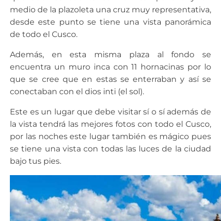
medio de la plazoleta una cruz muy representativa,
desde este punto se tiene una vista panorámica
de todo el Cusco.
Además, en esta misma plaza al fondo se
encuentra un muro inca con 11 hornacinas por lo
que se cree que en estas se enterraban y así se
conectaban con el dios inti (el sol).
Este es un lugar que debe visitar sí o sí además de
la vista tendrá las mejores fotos con todo el Cusco,
por las noches este lugar también es mágico pues
se tiene una vista con todas las luces de la ciudad
bajo tus pies.