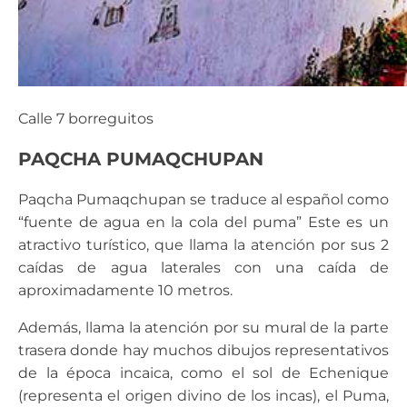
Calle 7 borreguitos
PAQCHA PUMAQCHUPAN
Paqcha Pumaqchupan se traduce al español como
“fuente de agua en la cola del puma” Este es un
atractivo turístico, que llama la atención por sus 2
caídas de agua laterales con una caída de
aproximadamente 10 metros.
Además, llama la atención por su mural de la parte
trasera donde hay muchos dibujos representativos
de la época incaica, como el sol de Echenique
(representa el origen divino de los incas), el Puma,