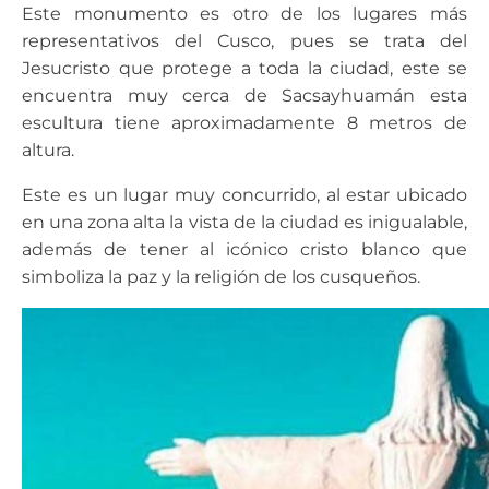
Este monumento es otro de los lugares más
representativos del Cusco, pues se trata del
Jesucristo que protege a toda la ciudad, este se
encuentra muy cerca de Sacsayhuamán esta
escultura tiene aproximadamente 8 metros de
altura.
Este es un lugar muy concurrido, al estar ubicado
en una zona alta la vista de la ciudad es inigualable,
además de tener al icónico cristo blanco que
simboliza la paz y la religión de los cusqueños.