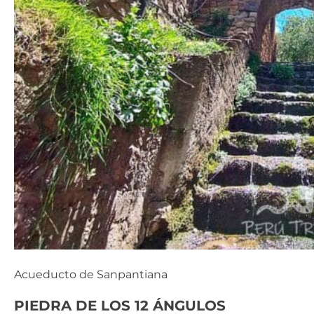
Acueducto de Sanpantiana
PIEDRA DE LOS 12 ÁNGULOS