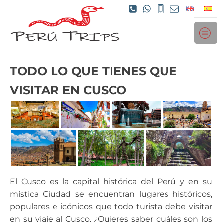
TODO LO QUE TIENES QUE
VISITAR EN CUSCO
El Cusco es la capital histórica del Perú y en su
mística Ciudad se encuentran lugares históricos,
populares e icónicos que todo turista debe visitar
en su viaje al Cusco, ¿Quieres saber cuáles son los