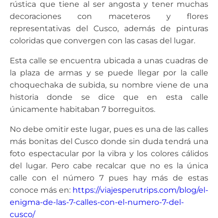
rústica que tiene al ser angosta y tener muchas
decoraciones con maceteros y flores
representativas del Cusco, además de pinturas
coloridas que convergen con las casas del lugar.
Esta calle se encuentra ubicada a unas cuadras de
la plaza de armas y se puede llegar por la calle
choquechaka de subida, su nombre viene de una
historia donde se dice que en esta calle
únicamente habitaban 7 borreguitos.
No debe omitir este lugar, pues es una de las calles
más bonitas del Cusco donde sin duda tendrá una
foto espectacular por la vibra y los colores cálidos
del lugar. Pero cabe recalcar que no es la única
calle con el número 7 pues hay más de estas
conoce más en:
https://viajesperutrips.com/blog/el-
enigma-de-las-7-calles-con-el-numero-7-del-
cusco/