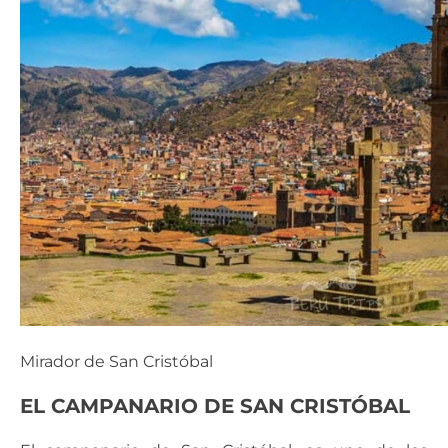
Mirador de San Cristóbal
EL CAMPANARIO DE SAN CRISTÓBAL