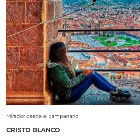
Mirador desde el campanario
CRISTO BLANCO