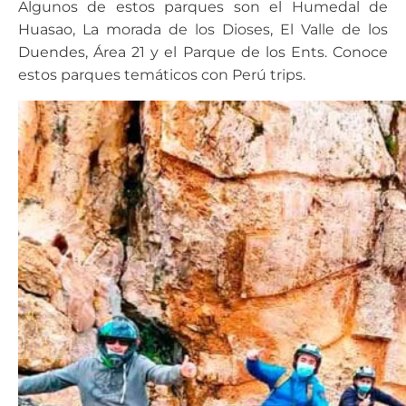
Algunos de estos parques son el Humedal de
Huasao, La morada de los Dioses, El Valle de los
Duendes, Área 21 y el Parque de los Ents. Conoce
estos parques temáticos con Perú trips.