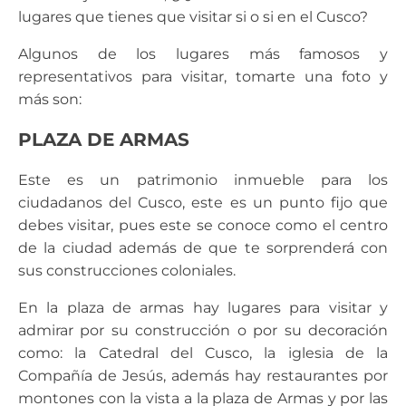
lugares que tienes que visitar si o si en el Cusco?
Algunos de los lugares más famosos y
representativos para visitar, tomarte una foto y
más son:
PLAZA DE ARMAS
Este es un patrimonio inmueble para los
ciudadanos del Cusco, este es un punto fijo que
debes visitar, pues este se conoce como el centro
de la ciudad además de que te sorprenderá con
sus construcciones coloniales.
En la plaza de armas hay lugares para visitar y
admirar por su construcción o por su decoración
como: la Catedral del Cusco, la iglesia de la
Compañía de Jesús, además hay restaurantes por
montones con la vista a la plaza de Armas y por las