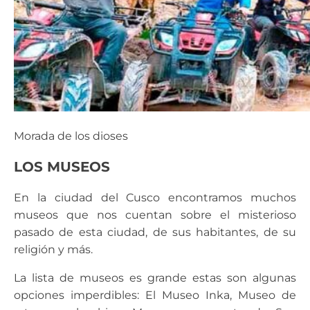
Morada de los dioses
LOS MUSEOS
En la ciudad del Cusco encontramos muchos
museos que nos cuentan sobre el misterioso
pasado de esta ciudad, de sus habitantes, de su
religión y más.
La lista de museos es grande estas son algunas
opciones imperdibles: El Museo Inka, Museo de