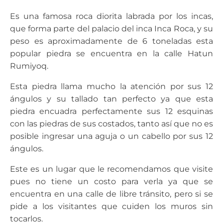
Es una famosa roca diorita labrada por los incas,
que forma parte del palacio del inca Inca Roca, y su
peso es aproximadamente de 6 toneladas esta
popular piedra se encuentra en la calle Hatun
Rumiyoq.
Esta piedra llama mucho la atención por sus 12
ángulos y su tallado tan perfecto ya que esta
piedra encuadra perfectamente sus 12 esquinas
con las piedras de sus costados, tanto así que no es
posible ingresar una aguja o un cabello por sus 12
ángulos.
Este es un lugar que le recomendamos que visite
pues no tiene un costo para verla ya que se
encuentra en una calle de libre tránsito, pero si se
pide a los visitantes que cuiden los muros sin
tocarlos.