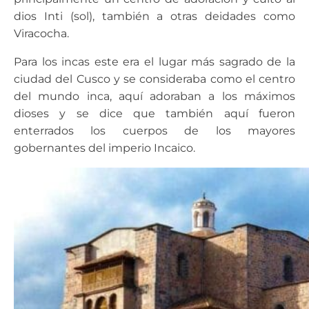
dios Inti (sol), también a otras deidades como
Viracocha.
Para los incas este era el lugar más sagrado de la
ciudad del Cusco y se consideraba como el centro
del mundo inca, aquí adoraban a los máximos
dioses y se dice que también aquí fueron
enterrados los cuerpos de los mayores
gobernantes del imperio Incaico.