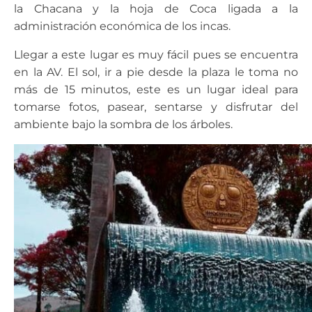
la Chacana y la hoja de Coca ligada a la
administración económica de los incas.
Llegar a este lugar es muy fácil pues se encuentra
en la AV. El sol, ir a pie desde la plaza le toma no
más de 15 minutos, este es un lugar ideal para
tomarse fotos, pasear, sentarse y disfrutar del
ambiente bajo la sombra de los árboles.