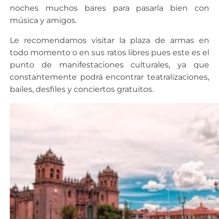
noches muchos bares para pasarla bien con
música y amigos.
Le recomendamos visitar la plaza de armas en
todo momento o en sus ratos libres pues este es el
punto de manifestaciones culturales, ya que
constantemente podrá encontrar teatralizaciones,
bailes, desfiles y conciertos gratuitos.