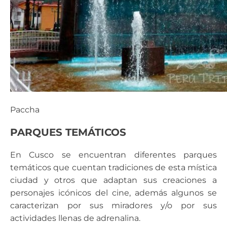
Paccha
PARQUES TEMÁTICOS
En Cusco se encuentran diferentes parques
temáticos que cuentan tradiciones de esta mística
ciudad y otros que adaptan sus creaciones a
personajes icónicos del cine, además algunos se
caracterizan por sus miradores y/o por sus
actividades llenas de adrenalina.