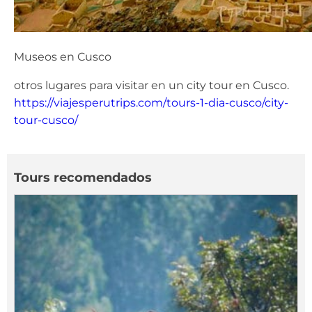
Museos en Cusco
otros lugares para visitar en un city tour en Cusco.
https://viajesperutrips.com/tours-1-dia-cusco/city-
tour-cusco/
Tours recomendados