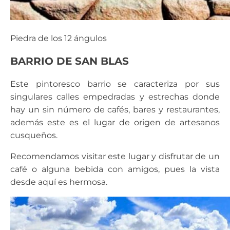
Piedra de los 12 ángulos
BARRIO DE SAN BLAS
Este pintoresco barrio se caracteriza por sus
singulares calles empedradas y estrechas donde
hay un sin número de cafés, bares y restaurantes,
además este es el lugar de origen de artesanos
cusqueños.
Recomendamos visitar este lugar y disfrutar de un
café o alguna bebida con amigos, pues la vista
desde aquí es hermosa.