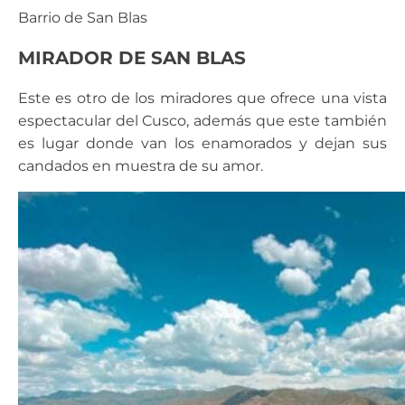
Barrio de San Blas
MIRADOR DE SAN BLAS
Este es otro de los miradores que ofrece una vista
espectacular del Cusco, además que este también
es lugar donde van los enamorados y dejan sus
candados en muestra de su amor.