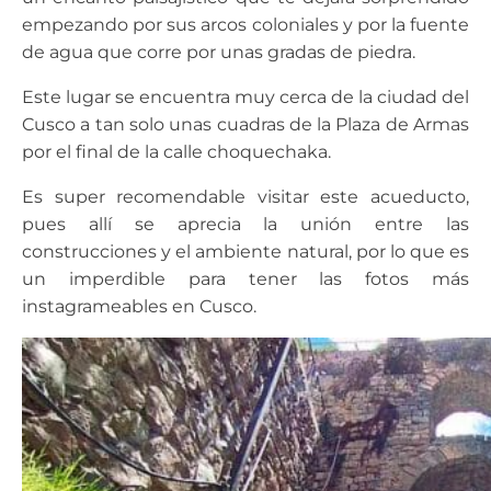
empezando por sus arcos coloniales y por la fuente
de agua que corre por unas gradas de piedra.
Este lugar se encuentra muy cerca de la ciudad del
Cusco a tan solo unas cuadras de la Plaza de Armas
por el final de la calle choquechaka.
Es super recomendable visitar este acueducto,
pues allí se aprecia la unión entre las
construcciones y el ambiente natural, por lo que es
un imperdible para tener las fotos más
instagrameables en Cusco.