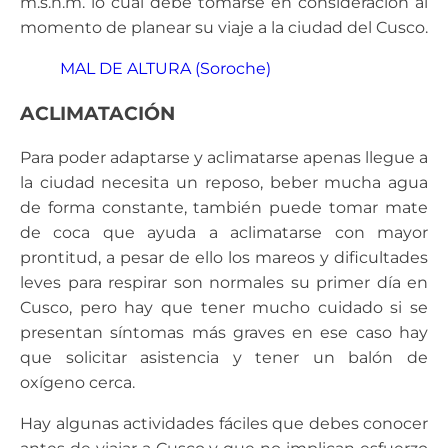
m.s.n.m. lo cual debe tomarse en consideración al
momento de planear su viaje a la ciudad del Cusco.
MAL DE ALTURA (Soroche)
ACLIMATACIÓN
Para poder adaptarse y aclimatarse apenas llegue a
la ciudad necesita un reposo, beber mucha agua
de forma constante, también puede tomar mate
de coca que ayuda a aclimatarse con mayor
prontitud, a pesar de ello los mareos y dificultades
leves para respirar son normales su primer día en
Cusco, pero hay que tener mucho cuidado si se
presentan síntomas más graves en ese caso hay
que solicitar asistencia y tener un balón de
oxígeno cerca.
Hay algunas actividades fáciles que debes conocer