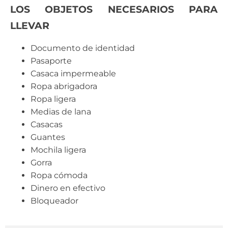
LOS OBJETOS NECESARIOS PARA
LLEVAR
Documento de identidad
Pasaporte
Casaca impermeable
Ropa abrigadora
Ropa ligera
Medias de lana
Casacas
Guantes
Mochila ligera
Gorra
Ropa cómoda
Dinero en efectivo
Bloqueador