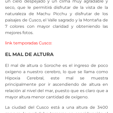
un cielo despejado y un clima muy agradable y
seco, que le permitirá disfrutar de la vista de la
naturaleza de Machu Picchu y disfrutar de los
paisajes de Cusco, el Valle sagrado y la Montaña de
7 colores con mayor claridad y obteniendo las
mejores fotos.
link temporadas Cusco:
EL MAL DE ALTURA
El mal de altura o Soroche es el ingreso de poco
oxígeno a nuestro cerebro, lo que se llama como
Hipoxia Cerebral, este mal se muestra
principalmente por ir ascendiendo de altura en
relación al nivel del mar, puesto que es claro que a
mayor altura menor cantidad de oxígeno.
La ciudad del Cusco está a una altura de 3400