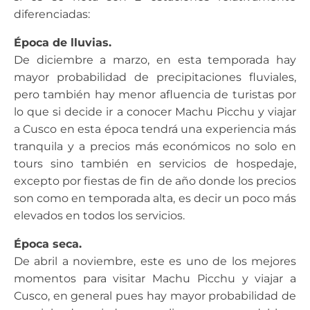
diferenciadas:
Época de lluvias.
De diciembre a marzo, en esta temporada hay
mayor probabilidad de precipitaciones fluviales,
pero también hay menor afluencia de turistas por
lo que si decide ir a conocer Machu Picchu y viajar
a Cusco en esta época tendrá una experiencia más
tranquila y a precios más económicos no solo en
tours sino también en servicios de hospedaje,
excepto por fiestas de fin de año donde los precios
son como en temporada alta, es decir un poco más
elevados en todos los servicios.
Época seca.
De abril a noviembre, este es uno de los mejores
momentos para visitar Machu Picchu y viajar a
Cusco, en general pues hay mayor probabilidad de