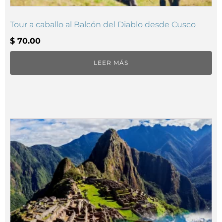
Tour a caballo al Balcón del Diablo desde Cusco
$
70.00
LEER MÁS