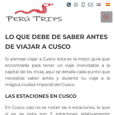
LO QUE DEBE DE SABER ANTES
DE VIAJAR A CUSCO
Si piensas viajar a Cusco esta es la mejor guía que
encontrarás para tener un viaje inolvidable a la
capital de los incas, aquí se detalla cada punto que
necesitas saber antes y durante tu viaje a la
mágica ciudad imperial del Cusco.
LAS ESTACIONES EN CUSCO
En Cusco casi no se notan las 4 estaciones, lo que
sí es se nota son 2 estaciones relativamente