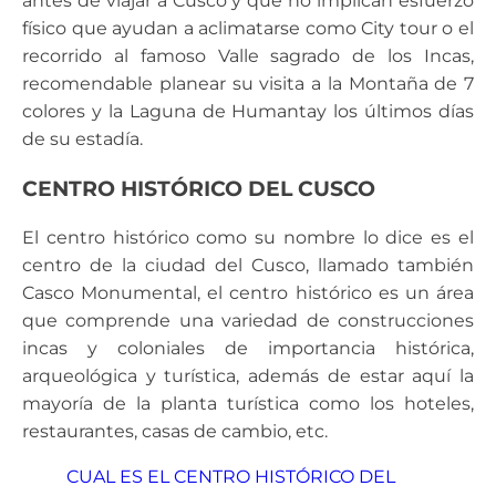
antes de viajar a Cusco y que no implican esfuerzo
físico que ayudan a aclimatarse como City tour o el
recorrido al famoso Valle sagrado de los Incas,
recomendable planear su visita a la Montaña de 7
colores y la Laguna de Humantay los últimos días
de su estadía.
CENTRO HISTÓRICO DEL CUSCO
El centro histórico como su nombre lo dice es el
centro de la ciudad del Cusco, llamado también
Casco Monumental, el centro histórico es un área
que comprende una variedad de construcciones
incas y coloniales de importancia histórica,
arqueológica y turística, además de estar aquí la
mayoría de la planta turística como los hoteles,
restaurantes, casas de cambio, etc.
CUAL ES EL CENTRO HISTÓRICO DEL