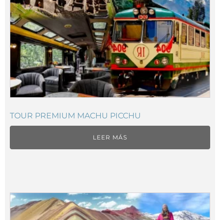
TOUR PREMIUM MACHU PICCHU
LEER MÁS