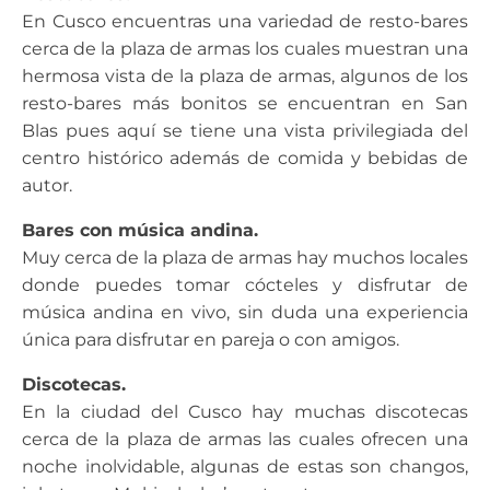
En Cusco encuentras una variedad de resto-bares
cerca de la plaza de armas los cuales muestran una
hermosa vista de la plaza de armas, algunos de los
resto-bares más bonitos se encuentran en San
Blas pues aquí se tiene una vista privilegiada del
centro histórico además de comida y bebidas de
autor.
Bares con música andina.
Muy cerca de la plaza de armas hay muchos locales
donde puedes tomar cócteles y disfrutar de
música andina en vivo, sin duda una experiencia
única para disfrutar en pareja o con amigos.
Discotecas.
En la ciudad del Cusco hay muchas discotecas
cerca de la plaza de armas las cuales ofrecen una
noche inolvidable, algunas de estas son changos,