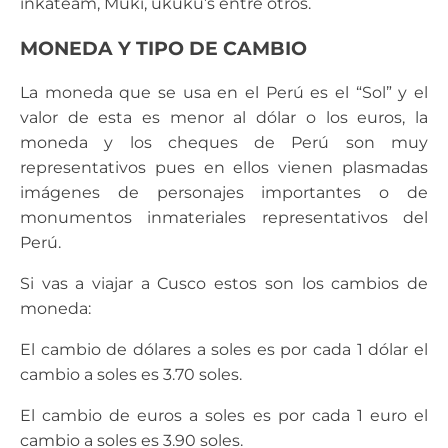
inkateam, Muki, ukuku’s entre otros.
MONEDA Y TIPO DE CAMBIO
La moneda que se usa en el Perú es el “Sol” y el
valor de esta es menor al dólar o los euros, la
moneda y los cheques de Perú son muy
representativos pues en ellos vienen plasmadas
imágenes de personajes importantes o de
monumentos inmateriales representativos del
Perú.
Si vas a viajar a Cusco estos son los cambios de
moneda:
El cambio de dólares a soles es por cada 1 dólar el
cambio a soles es 3.70 soles.
El cambio de euros a soles es por cada 1 euro el
cambio a soles es 3.90 soles.