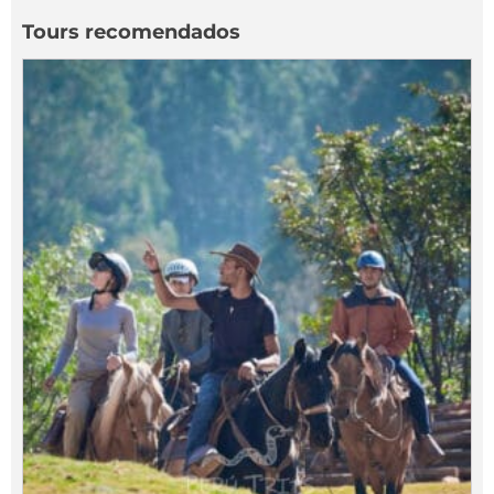
Tours recomendados