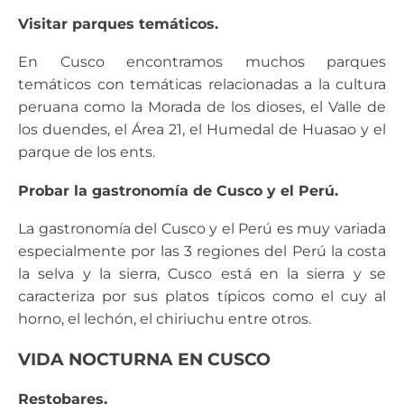
Visitar parques temáticos.
En Cusco encontramos muchos parques
temáticos con temáticas relacionadas a la cultura
peruana como la Morada de los dioses, el Valle de
los duendes, el Área 21, el Humedal de Huasao y el
parque de los ents.
Probar la gastronomía de Cusco y el Perú.
La gastronomía del Cusco y el Perú es muy variada
especialmente por las 3 regiones del Perú la costa
la selva y la sierra, Cusco está en la sierra y se
caracteriza por sus platos típicos como el cuy al
horno, el lechón, el chiriuchu entre otros.
VIDA NOCTURNA EN CUSCO
Restobares.