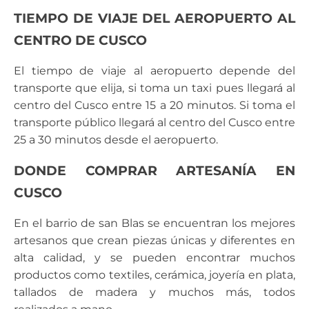
TIEMPO DE VIAJE DEL AEROPUERTO AL
CENTRO DE CUSCO
El tiempo de viaje al aeropuerto depende del
transporte que elija, si toma un taxi pues llegará al
centro del Cusco entre 15 a 20 minutos. Si toma el
transporte público llegará al centro del Cusco entre
25 a 30 minutos desde el aeropuerto.
DONDE COMPRAR ARTESANÍA EN
CUSCO
En el barrio de san Blas se encuentran los mejores
artesanos que crean piezas únicas y diferentes en
alta calidad, y se pueden encontrar muchos
productos como textiles, cerámica, joyería en plata,
tallados de madera y muchos más, todos