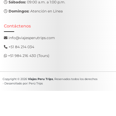
Sábados:
09:00 a.m. a 1:00 p.m.
Domingos:
Atención en Línea
Contáctenos
info@viajesperutrips.com
+51 84 214 034
+51 984 216 430 (Tours)
Copyright © 2026
Viajes Peru Trips
, Reservados todos los derechos
- Desarrollado por: Perú Trips