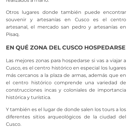
realizados a mano.
Otros lugares donde también puede encontrar
souvenir y artesanías en Cusco es el centro
artesanal, el mercado san pedro y artesanías en
Pisaq.
EN QUÉ ZONA DEL CUSCO HOSPEDARSE
Las mejores zonas para hospedarse si vas a viajar a
Cusco, es el centro histórico en especial los lugares
más cercanos a la plaza de armas, además que en
el centro histórico comprende una variedad de
construcciones incas y coloniales de importancia
histórica y turística.
Y también es el lugar de donde salen los tours a los
diferentes sitios arqueológicos de la ciudad del
Cusco.