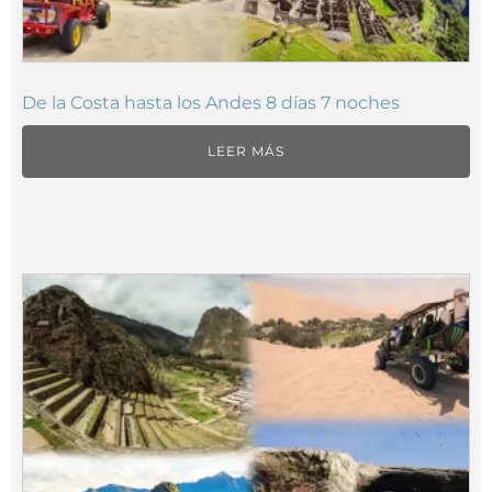
De la Costa hasta los Andes 8 días 7 noches
LEER MÁS