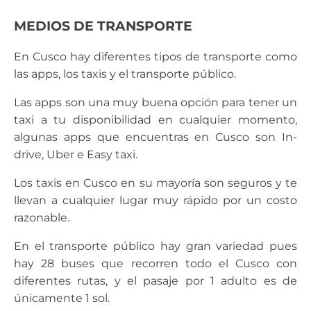
MEDIOS DE TRANSPORTE
En Cusco hay diferentes tipos de transporte como
las apps, los taxis y el transporte público.
Las apps son una muy buena opción para tener un
taxi a tu disponibilidad en cualquier momento,
algunas apps que encuentras en Cusco son In-
drive, Uber e Easy taxi.
Los taxis en Cusco en su mayoría son seguros y te
llevan a cualquier lugar muy rápido por un costo
razonable.
En el transporte público hay gran variedad pues
hay 28 buses que recorren todo el Cusco con
diferentes rutas, y el pasaje por 1 adulto es de
únicamente 1 sol.