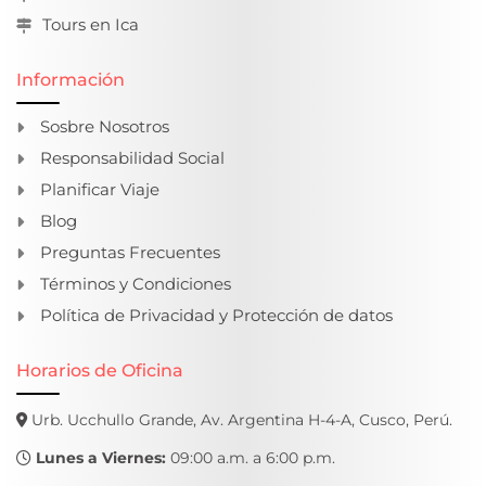
Tours en Ica
Información
Sosbre Nosotros
Responsabilidad Social
Planificar Viaje
Blog
Preguntas Frecuentes
Términos y Condiciones
Política de Privacidad y Protección de datos
Horarios de Oficina
Urb. Ucchullo Grande, Av. Argentina H-4-A, Cusco, Perú.
Lunes a Viernes:
09:00 a.m. a 6:00 p.m.