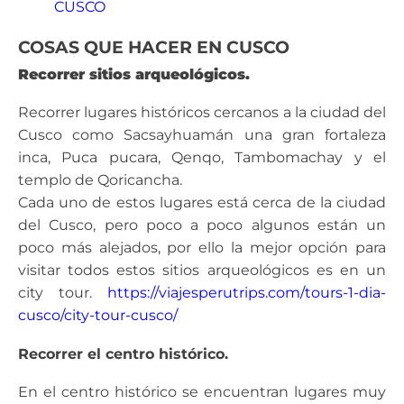
CUSCO
COSAS QUE HACER EN CUSCO
Recorrer sitios arqueológicos.
Recorrer lugares históricos cercanos a la ciudad del
Cusco como Sacsayhuamán una gran fortaleza
inca, Puca pucara, Qenqo, Tambomachay y el
templo de Qoricancha.
Cada uno de estos lugares está cerca de la ciudad
del Cusco, pero poco a poco algunos están un
poco más alejados, por ello la mejor opción para
visitar todos estos sitios arqueológicos es en un
city tour.
https://viajesperutrips.com/tours-1-dia-
cusco/city-tour-cusco/
Recorrer el centro histórico.
En el centro histórico se encuentran lugares muy