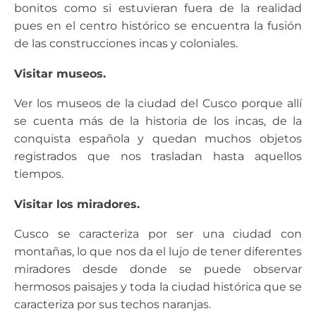
bonitos como si estuvieran fuera de la realidad
pues en el centro histórico se encuentra la fusión
de las construcciones incas y coloniales.
Visitar museos.
Ver los museos de la ciudad del Cusco porque allí
se cuenta más de la historia de los incas, de la
conquista española y quedan muchos objetos
registrados que nos trasladan hasta aquellos
tiempos.
Visitar los miradores.
Cusco se caracteriza por ser una ciudad con
montañas, lo que nos da el lujo de tener diferentes
miradores desde donde se puede observar
hermosos paisajes y toda la ciudad histórica que se
caracteriza por sus techos naranjas.