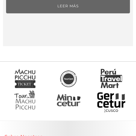
LEER MÁS