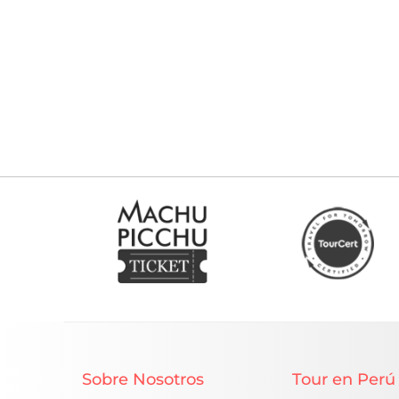
Sobre Nosotros
Tour en Perú