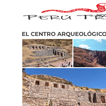
INICI
EL CENTRO ARQUEOLÓGIC