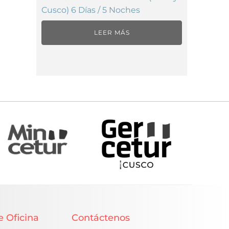
Cusco) 6 Días / 5 Noches
LEER MÁS
e Oficina
Contáctenos