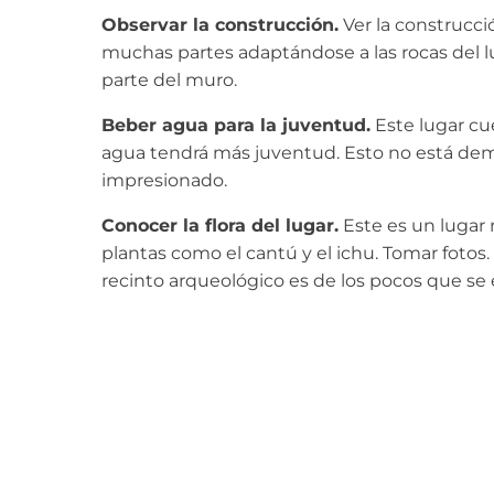
Observar la construcción.
Ver la construcc
muchas partes adaptándose a las rocas del lu
parte del muro.
Beber agua para la juventud.
Este lugar cu
agua tendrá más juventud. Esto no está demo
impresionado.
Conocer la flora del lugar.
Este es un lugar 
plantas como el cantú y el ichu. Tomar fot
recinto arqueológico es de los pocos que se 