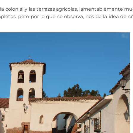
sia colonial y las terrazas agrícolas, lamentablemente m
pletos, pero por lo que se observa, nos da la idea de 