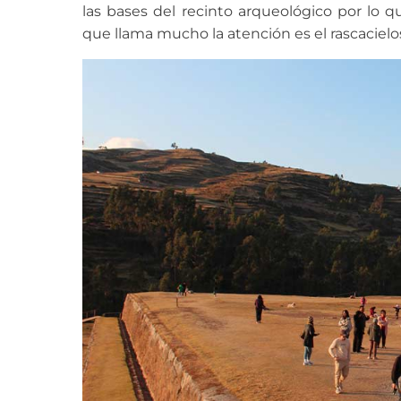
las bases del recinto arqueológico por lo qu
que llama mucho la atención es el rascacielo