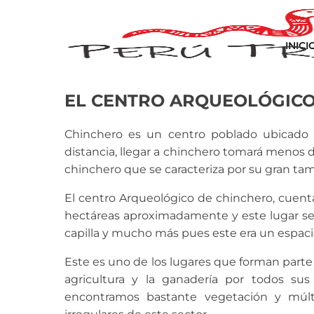
INICI
EL CENTRO ARQUEOLÓGICO
Chinchero es un centro poblado ubicado 
distancia, llegar a chinchero tomará menos d
chinchero que se caracteriza por su gran tam
El centro Arqueológico de chinchero, cuent
hectáreas aproximadamente y este lugar se 
capilla y mucho más pues este era un espaci
Este es uno de los lugares que forman parte 
agricultura y la ganadería por todos su
encontramos bastante vegetación y múlti