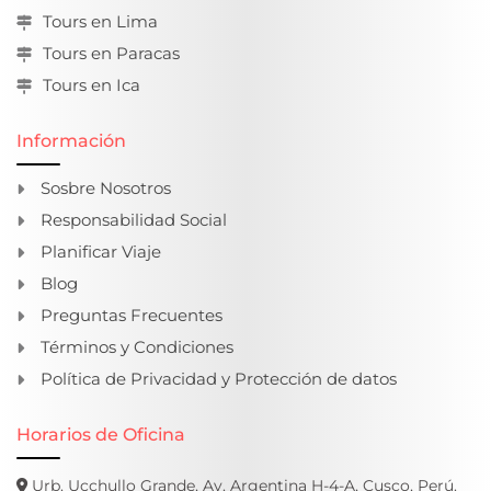
Tours en Lima
Tours en Paracas
Tours en Ica
Información
Sosbre Nosotros
Responsabilidad Social
Planificar Viaje
Blog
Preguntas Frecuentes
Términos y Condiciones
Política de Privacidad y Protección de datos
Horarios de Oficina
Urb. Ucchullo Grande, Av. Argentina H-4-A, Cusco, Perú.