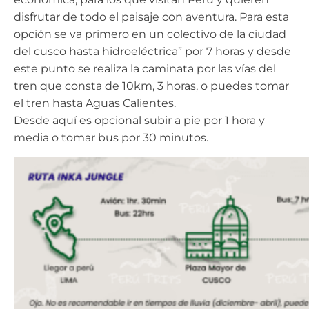
disfrutar de todo el paisaje con aventura. Para esta
opción se va primero en un colectivo de la ciudad
del cusco hasta hidroeléctrica” por 7 horas y desde
este punto se realiza la caminata por las vías del
tren que consta de 10km, 3 horas, o puedes tomar
el tren hasta Aguas Calientes.
Desde aquí es opcional subir a pie por 1 hora y
media o tomar bus por 30 minutos.