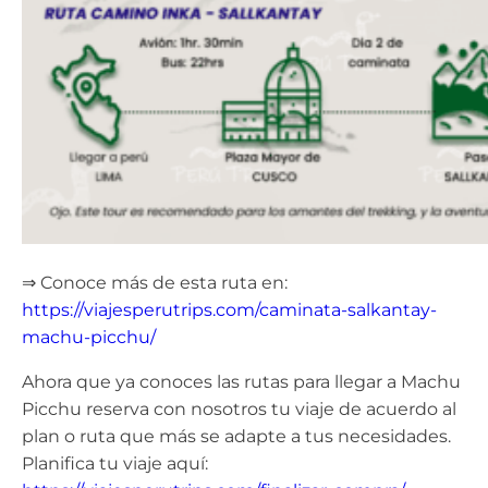
⇒ Conoce más de esta ruta en:
https://viajesperutrips.com/caminata-salkantay-
machu-picchu/
Ahora que ya conoces las rutas para llegar a Machu
Picchu reserva con nosotros tu viaje de acuerdo al
plan o ruta que más se adapte a tus necesidades.
Planifica tu viaje aquí: