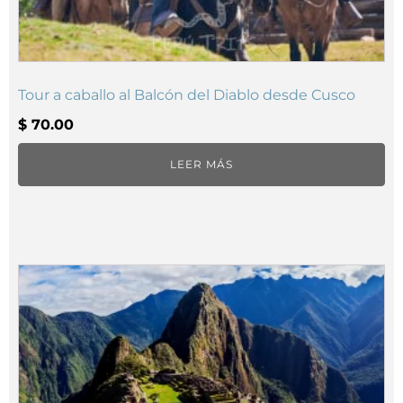
Tour a caballo al Balcón del Diablo desde Cusco
$
70.00
LEER MÁS