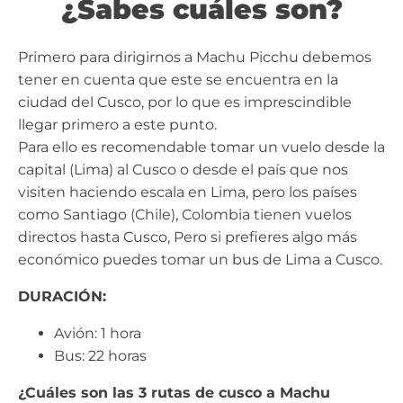
¿Sabes cuáles son?
Primero para dirigirnos a Machu Picchu debemos
tener en cuenta que este se encuentra en la
ciudad del Cusco, por lo que es imprescindible
llegar primero a este punto.
Para ello es recomendable tomar un vuelo desde la
capital (Lima) al Cusco o desde el país que nos
visiten haciendo escala en Lima, pero los países
como Santiago (Chile), Colombia tienen vuelos
directos hasta Cusco, Pero si prefieres algo más
económico puedes tomar un bus de Lima a Cusco.
DURACIÓN:
Avión: 1 hora
Bus: 22 horas
¿Cuáles son las 3 rutas de cusco a Machu