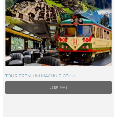
TOUR PREMIUM MACHU PICCHU
LEER MÁS