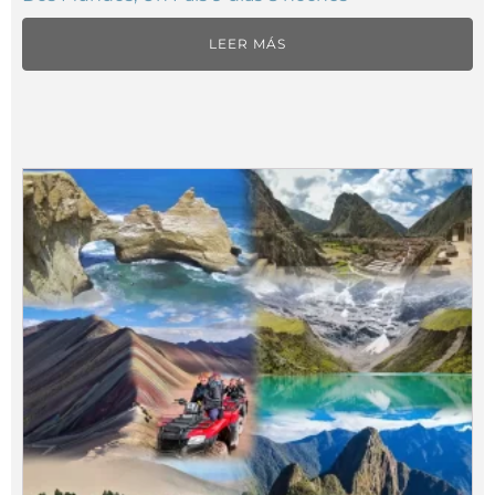
LEER MÁS