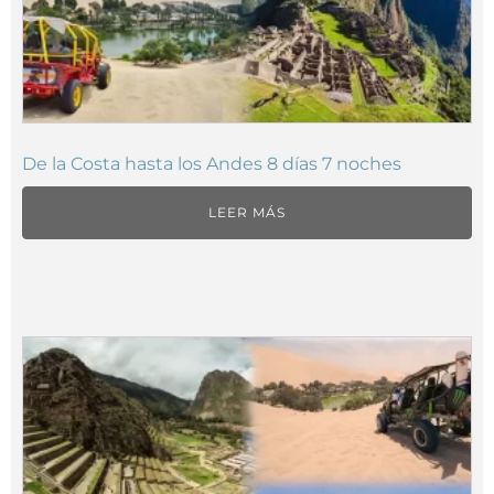
De la Costa hasta los Andes 8 días 7 noches
LEER MÁS