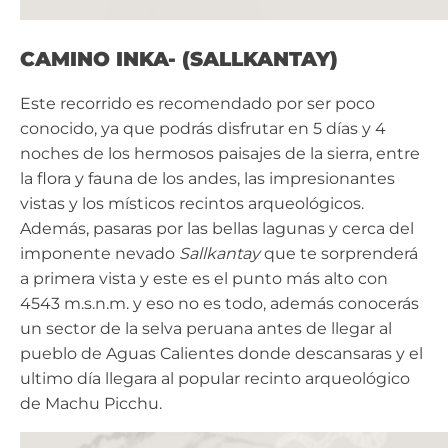
CAMINO INKA- (SALLKANTAY)
Este recorrido es recomendado por ser poco
conocido, ya que podrás disfrutar en 5 días y 4
noches de los hermosos paisajes de la sierra, entre
la flora y fauna de los andes, las impresionantes
vistas y los místicos recintos arqueológicos.
Además, pasaras por las bellas lagunas y cerca del
imponente nevado
Sallkantay
que te sorprenderá
a primera vista y este es el punto más alto con
4543 m.s.n.m. y eso no es todo, además conocerás
un sector de la selva peruana antes de llegar al
pueblo de Aguas Calientes donde descansaras y el
ultimo día llegara al popular recinto arqueológico
de Machu Picchu.