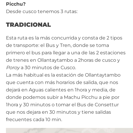
Picchu?
Desde cusco tenemos 3 rutas:
TRADICIONAL
Esta ruta es la más concurrida y consta de 2 tipos
de transporte: el Bus y Tren, donde se toma
primero el bus para llegar a una de las 2 estaciones
de trenes en Ollantaytambo a 2horas de cusco y
Poroy
a 30 minutos de Cusco.
La más habitual es la estación de Ollantaytambo
que cuenta con más horarios de salida, que nos
dejará en Aguas calientes en 1hora y media, de
donde podemos subir a Machu Picchu a pie por
1hora y 30 minutos o tomar el Bus de Consettur
que nos dejara en 30 minutos y tiene salidas
frecuentes cada 10 min.