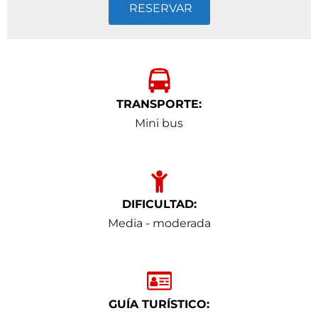
RESERVAR
TRANSPORTE:
Mini bus
DIFICULTAD:
Media - moderada
GUÍA TURÍSTICO: