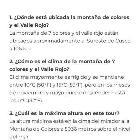
1. ¿Dónde está ubicada la montaña de colores
y el Valle Rojo?
La montaña de 7 colores y el valle rojo están
ubicados aproximadamente al Sureste de Cusco
a 106 km.
2. ¿Cómo es el clima de la montaña de 7
colores y el Valle Rojo?
El clima mayormente es frígido y se mantiene
entre 10°C (50°F) y 15°C (59°F), pero en los meses
de noviembre y mayo puede descender hasta
los 0°C (32°F).
3. ¿Cuál es la máxima altura en este tour?
La altura máxima está en la cima del mirador a la
Montaña de Colores a 5036 metros sobre el nivel
del mar.