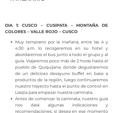
DIA 1: CUSCO – CUSIPATA – MONTAÑA DE
COLORES – VALLE ROJO – CUSCO
Muy temprano por la mañana, entre las 4 y
4:30 a.m. lo recogeremos en su hotel y
abordaremos el bus junto a todo el grupo y al
guía. Viajaremos poco más de 2 horas hasta el
pueblo de Quiquijana, donde degustaremos
de un delicioso desayuno buffet en base a
productos de la región, luego continuaremos
nuestro trayecto hasta el punto de control en
Llaqta para empezar nuestra caminata.
Antes de comenzar la caminata, nuestro guía
nos dará algunas indicaciones y
recomendaciones, si desea en ese momento