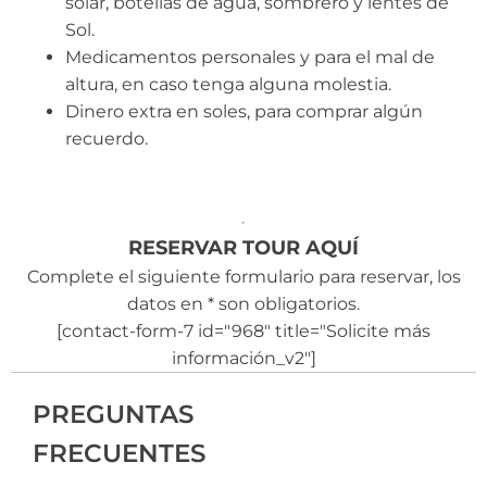
solar, botellas de agua, sombrero y lentes de
Sol.
Medicamentos personales y para el mal de
altura, en caso tenga alguna molestia.
Dinero extra en soles, para comprar algún
recuerdo.
RESERVAR TOUR AQUÍ
Complete el siguiente formulario para reservar, los
datos en * son obligatorios.
[contact-form-7 id="968" title="Solicite más
información_v2"]
PREGUNTAS
FRECUENTES