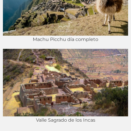
Machu Picchu día completo
Valle Sagrado de los Incas