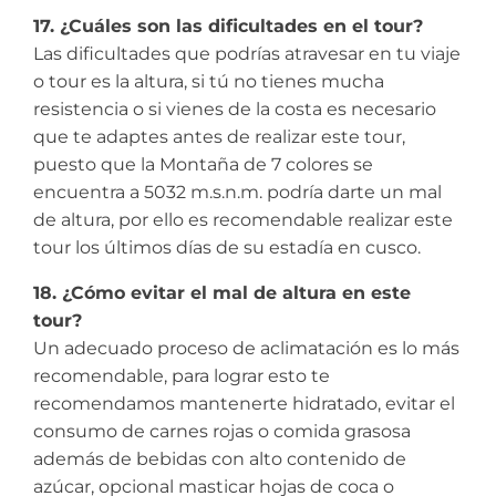
17. ¿Cuáles son las dificultades en el tour?
Las dificultades que podrías atravesar en tu viaje
o tour es la altura, si tú no tienes mucha
resistencia o si vienes de la costa es necesario
que te adaptes antes de realizar este tour,
puesto que la Montaña de 7 colores se
encuentra a 5032 m.s.n.m. podría darte un mal
de altura, por ello es recomendable realizar este
tour los últimos días de su estadía en cusco.
18. ¿Cómo evitar el mal de altura en este
tour?
Un adecuado proceso de aclimatación es lo más
recomendable, para lograr esto te
recomendamos mantenerte hidratado, evitar el
consumo de carnes rojas o comida grasosa
además de bebidas con alto contenido de
azúcar, opcional masticar hojas de coca o