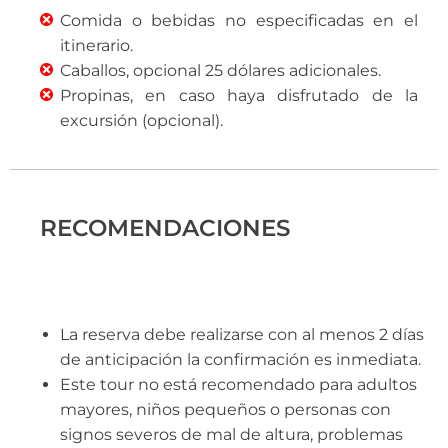
Comida o bebidas no especificadas en el
itinerario.
Caballos, opcional 25 dólares adicionales.
Propinas, en caso haya disfrutado de la
excursión (opcional).
RECOMENDACIONES
La reserva debe realizarse con al menos 2 días
de anticipación la confirmación es inmediata.
Este tour no está recomendado para adultos
mayores, niños pequeños o personas con
signos severos de mal de altura, problemas