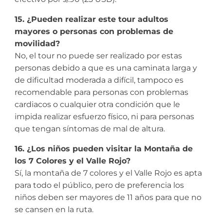
15. ¿Pueden realizar este tour adultos
mayores o personas con problemas de
movilidad?
No, el tour no puede ser realizado por estas
personas debido a que es una caminata larga y
de dificultad moderada a difícil, tampoco es
recomendable para personas con problemas
cardiacos o cualquier otra condición que le
impida realizar esfuerzo físico, ni para personas
que tengan síntomas de mal de altura.
16. ¿Los niños pueden visitar la Montaña de
los 7 Colores y el Valle Rojo?
Sí, la montaña de 7 colores y el Valle Rojo es apta
para todo el público, pero de preferencia los
niños deben ser mayores de 11 años para que no
se cansen en la ruta.