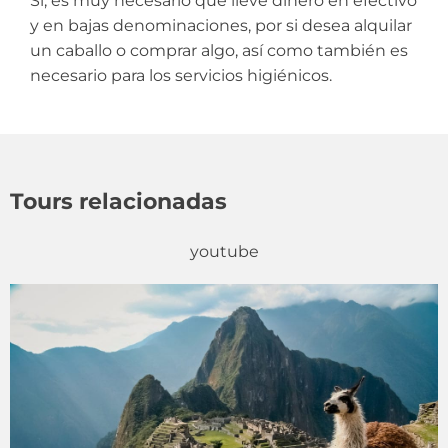
Si, es muy necesario que lleve dinero en efectivo
y en bajas denominaciones, por si desea alquilar
un caballo o comprar algo, así como también es
necesario para los servicios higiénicos.
Tours relacionadas
youtube