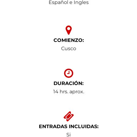
Español e Ingles
COMIENZO:
Cusco
DURACIÓN:
14 hrs. aprox.
ENTRADAS INCLUIDAS:
Si