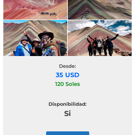
Desde:
35 USD
120 Soles
Disponibilidad:
Si