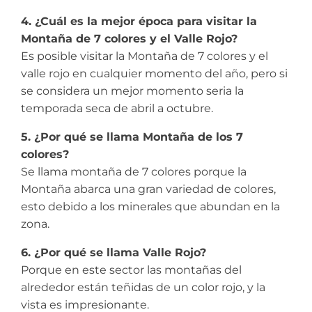
4. ¿Cuál es la mejor época para visitar la
Montaña de 7 colores y el Valle Rojo?
Es posible visitar la Montaña de 7 colores y el
valle rojo en cualquier momento del año, pero si
se considera un mejor momento seria la
temporada seca de abril a octubre.
5. ¿Por qué se llama Montaña de los 7
colores?
Se llama montaña de 7 colores porque la
Montaña abarca una gran variedad de colores,
esto debido a los minerales que abundan en la
zona.
6. ¿Por qué se llama Valle Rojo?
Porque en este sector las montañas del
alrededor están teñidas de un color rojo, y la
vista es impresionante.