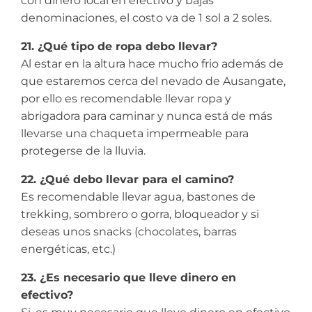
con dinero local en efectivo y bajas
denominaciones, el costo va de 1 sol a 2 soles.
21. ¿Qué tipo de ropa debo llevar?
Al estar en la altura hace mucho frio además de
que estaremos cerca del nevado de Ausangate,
por ello es recomendable llevar ropa y
abrigadora para caminar y nunca está de más
llevarse una chaqueta impermeable para
protegerse de la lluvia.
22. ¿Qué debo llevar para el camino?
Es recomendable llevar agua, bastones de
trekking, sombrero o gorra, bloqueador y si
deseas unos snacks (chocolates, barras
energéticas, etc.)
23. ¿Es necesario que lleve dinero en
efectivo?