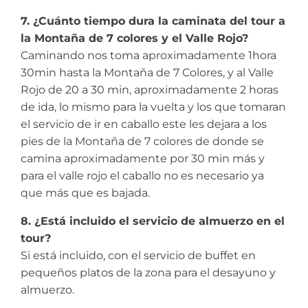
7. ¿Cuánto tiempo dura la caminata del tour a
la Montaña de 7 colores y el Valle Rojo?
Caminando nos toma aproximadamente 1hora
30min hasta la Montaña de 7 Colores, y al Valle
Rojo de 20 a 30 min, aproximadamente 2 horas
de ida, lo mismo para la vuelta y los que tomaran
el servicio de ir en caballo este les dejara a los
pies de la Montaña de 7 colores de donde se
camina aproximadamente por 30 min más y
para el valle rojo el caballo no es necesario ya
que más que es bajada.
8. ¿Está incluido el servicio de almuerzo en el
tour?
Si está incluido, con el servicio de buffet en
pequeños platos de la zona para el desayuno y
almuerzo.