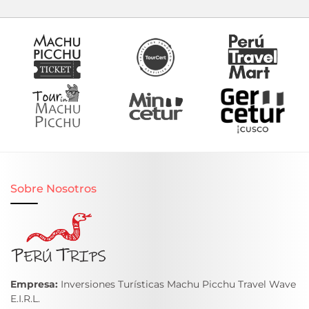
Sobre Nosotros
Empresa:
Inversiones Turísticas Machu Picchu Travel Wave
E.I.R.L.