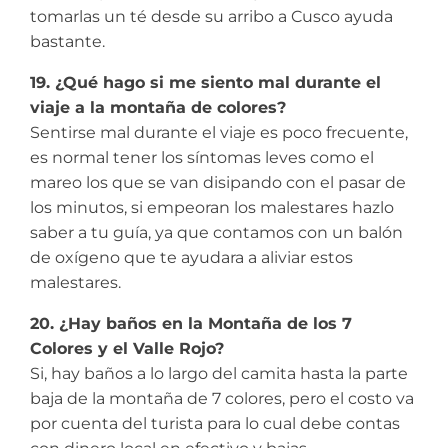
tomarlas un té desde su arribo a Cusco ayuda
bastante.
19. ¿Qué hago si me siento mal durante el
viaje a la montaña de colores?
Sentirse mal durante el viaje es poco frecuente,
es normal tener los síntomas leves como el
mareo los que se van disipando con el pasar de
los minutos, si empeoran los malestares hazlo
saber a tu guía, ya que contamos con un balón
de oxígeno que te ayudara a aliviar estos
malestares.
20. ¿Hay baños en la Montaña de los 7
Colores y el Valle Rojo?
Si, hay baños a lo largo del camita hasta la parte
baja de la montaña de 7 colores, pero el costo va
por cuenta del turista para lo cual debe contas