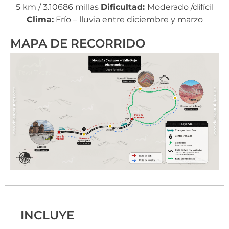
5 km / 3.10686 millas
Dificultad:
Moderado /difícil
Clima:
Frío – lluvia entre diciembre y marzo
MAPA DE RECORRIDO
INCLUYE