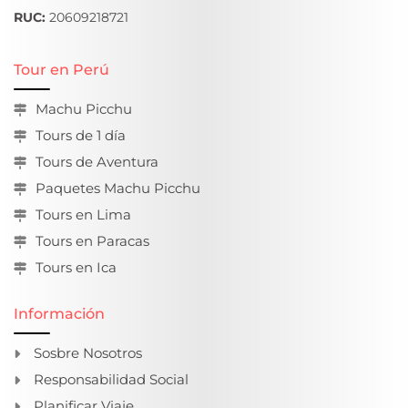
RUC:
20609218721
Tour en Perú
Machu Picchu
Tours de 1 día
Tours de Aventura
Paquetes Machu Picchu
Tours en Lima
Tours en Paracas
Tours en Ica
Información
Sosbre Nosotros
Responsabilidad Social
Planificar Viaje