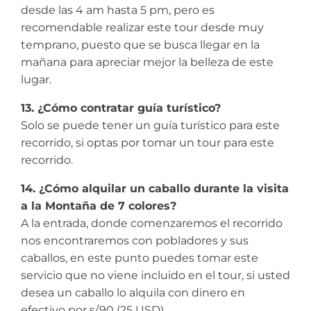
desde las 4 am hasta 5 pm, pero es
recomendable realizar este tour desde muy
temprano, puesto que se busca llegar en la
mañana para apreciar mejor la belleza de este
lugar.
13. ¿Cómo contratar guía turístico?
Solo se puede tener un guía turístico para este
recorrido, si optas por tomar un tour para este
recorrido.
14. ¿Cómo alquilar un caballo durante la visita
a la Montaña de 7 colores?
A la entrada, donde comenzaremos el recorrido
nos encontraremos con pobladores y sus
caballos, en este punto puedes tomar este
servicio que no viene incluido en el tour, si usted
desea un caballo lo alquila con dinero en
efectivo por s/.90 (25 USD).