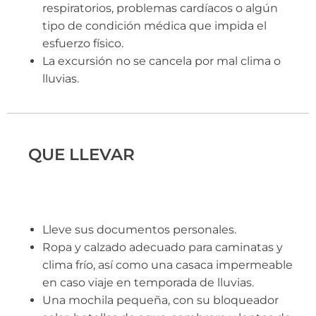
respiratorios, problemas cardíacos o algún
tipo de condición médica que impida el
esfuerzo físico.
La excursión no se cancela por mal clima o
lluvias.
QUE LLEVAR
Lleve sus documentos personales.
Ropa y calzado adecuado para caminatas y
clima frío, así como una casaca impermeable
en caso viaje en temporada de lluvias.
Una mochila pequeña, con su bloqueador