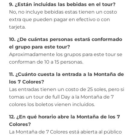
9. ¿Están incluidas las bebidas en el tour?
No, no incluye bebidas estas tienen un costo
extra que pueden pagar en efectivo o con
tarjeta.
10. ¿De cuántas personas estará conformado
el grupo para este tour?
Aproximadamente los grupos para este tour se
conforman de 10 a 15 personas.
11. ¿Cuánto cuesta la entrada a la Montaña de
los 7 Colores?
Las entradas tienen un costo de 25 soles, pero si
tomas un tour de full Day a la Montaña de 7
colores los boletos vienen incluidos.
12. ¿En qué horario abre la Montaña de los 7
Colores?
La Montaña de 7 Colores está abierta al público