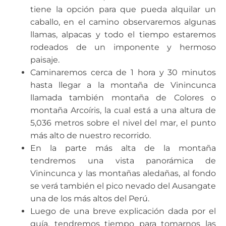
tiene la opción para que pueda alquilar un
caballo, en el camino observaremos algunas
llamas, alpacas y todo el tiempo estaremos
rodeados de un imponente y hermoso
paisaje.
Caminaremos cerca de 1 hora y 30 minutos
hasta llegar a la montaña de Vinincunca
llamada también montaña de Colores o
montaña Arcoíris, la cual está a una altura de
5,036 metros sobre el nivel del mar, el punto
más alto de nuestro recorrido.
En la parte más alta de la montaña
tendremos una vista panorámica de
Vinincunca y las montañas aledañas, al fondo
se verá también el pico nevado del Ausangate
una de los más altos del Perú.
Luego de una breve explicación dada por el
guía, tendremos tiempo para tomarnos las