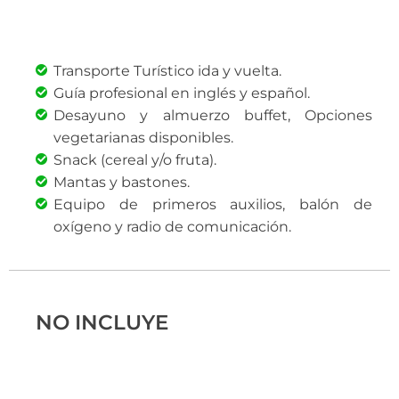
Transporte Turístico ida y vuelta.
Guía profesional en inglés y español.
Desayuno y almuerzo buffet, Opciones
vegetarianas disponibles.
Snack (cereal y/o fruta).
Mantas y bastones.
Equipo de primeros auxilios, balón de
oxígeno y radio de comunicación.
NO INCLUYE