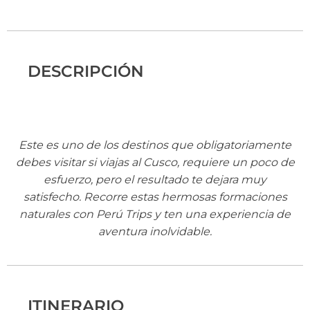
DESCRIPCIÓN
Este es uno de los destinos que obligatoriamente
debes visitar si viajas al Cusco, requiere un poco de
esfuerzo, pero el resultado te dejara muy
satisfecho. Recorre estas hermosas formaciones
naturales con Perú Trips y ten una experiencia de
aventura inolvidable.
ITINERARIO