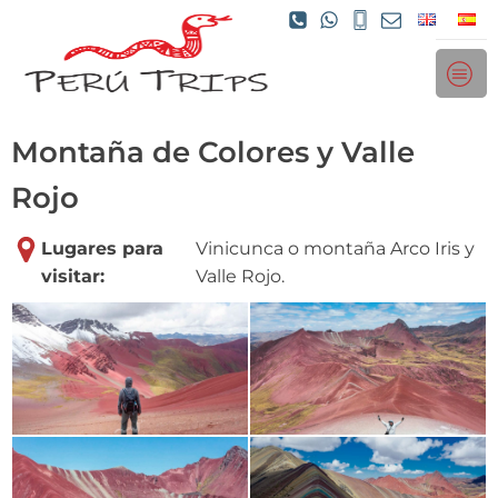
Montaña de Colores y Valle
Rojo
Lugares para
Vinicunca o montaña Arco Iris y
visitar:
Valle Rojo.