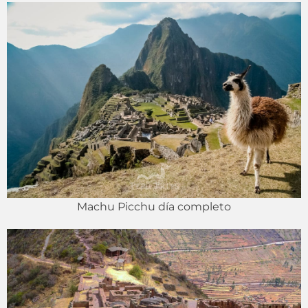
Machu Picchu día completo