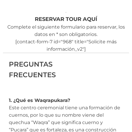
RESERVAR TOUR AQUÍ
Complete el siguiente formulario para reservar, los
datos en * son obligatorios.
[contact-form-7 id="968" title="Solicite más
información_v2"]
PREGUNTAS
FRECUENTES
1. ¿Qué es Waqrapukara?
Este centro ceremonial tiene una formación de
cuernos, por lo que su nombre viene del
quechua “Waqra” que significa cuerno y
“Pucara” que es fortaleza, es una construcción