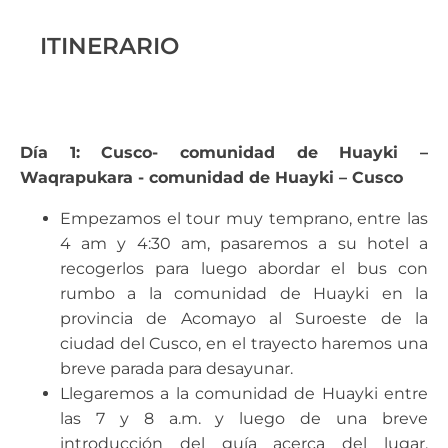
ITINERARIO
Día 1: Cusco- comunidad de Huayki –
Waqrapukara - comunidad de Huayki – Cusco
Empezamos el tour muy temprano, entre las
4 am y 4:30 am, pasaremos a su hotel a
recogerlos para luego abordar el bus con
rumbo a la comunidad de Huayki en la
provincia de Acomayo al Suroeste de la
ciudad del Cusco, en el trayecto haremos una
breve parada para desayunar.
Llegaremos a la comunidad de Huayki entre
las 7 y 8 a.m. y luego de una breve
introducción del guía acerca del lugar,