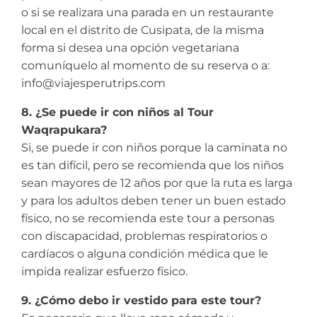
o si se realizara una parada en un restaurante
local en el distrito de Cusipata, de la misma
forma si desea una opción vegetariana
comuníquelo al momento de su reserva o a:
info@viajesperutrips.com
8. ¿Se puede ir con niños al Tour
Waqrapukara?
Si, se puede ir con niños porque la caminata no
es tan difícil, pero se recomienda que los niños
sean mayores de 12 años por que la ruta es larga
y para los adultos deben tener un buen estado
físico, no se recomienda este tour a personas
con discapacidad, problemas respiratorios o
cardíacos o alguna condición médica que le
impida realizar esfuerzo físico.
9. ¿Cómo debo ir vestido para este tour?