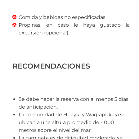
Comida y bebidas no especificadas.
Propinas, en caso le haya gustado la
excursión (opcional).
RECOMENDACIONES
Se debe hacer la reserva con al menos 3 días
de anticipación.
La comunidad de Huayki y Waqrapukara se
ubican a una altura promedio de 4000
metros sobre el nivel del mar.
La caminata es de dificultad moderada, se