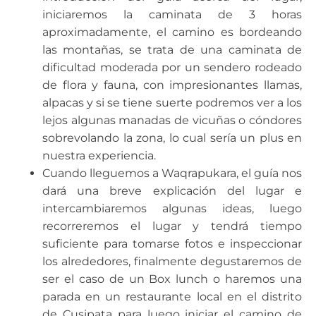
iniciaremos la caminata de 3 horas
aproximadamente, el camino es bordeando
las montañas, se trata de una caminata de
dificultad moderada por un sendero rodeado
de flora y fauna, con impresionantes llamas,
alpacas y si se tiene suerte podremos ver a los
lejos algunas manadas de vicuñas o cóndores
sobrevolando la zona, lo cual sería un plus en
nuestra experiencia.
Cuando lleguemos a Waqrapukara, el guía nos
dará una breve explicación del lugar e
intercambiaremos algunas ideas, luego
recorreremos el lugar y tendrá tiempo
suficiente para tomarse fotos e inspeccionar
los alrededores, finalmente degustaremos de
ser el caso de un Box lunch o haremos una
parada en un restaurante local en el distrito
de Cusipata para luego iniciar el camino de