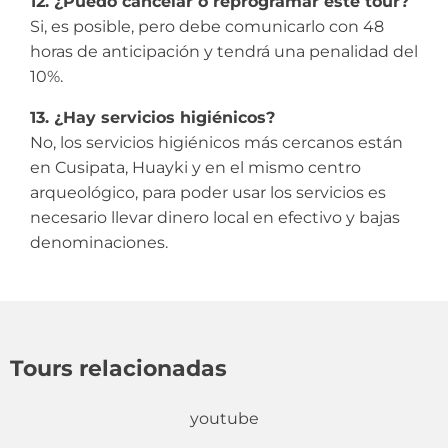
12. ¿Puedo cancelar o reprogramar este tour?
Si, es posible, pero debe comunicarlo con 48
horas de anticipación y tendrá una penalidad del
10%.
13. ¿Hay servicios higiénicos?
No, los servicios higiénicos más cercanos están
en Cusipata, Huayki y en el mismo centro
arqueológico, para poder usar los servicios es
necesario llevar dinero local en efectivo y bajas
denominaciones.
Tours relacionadas
youtube