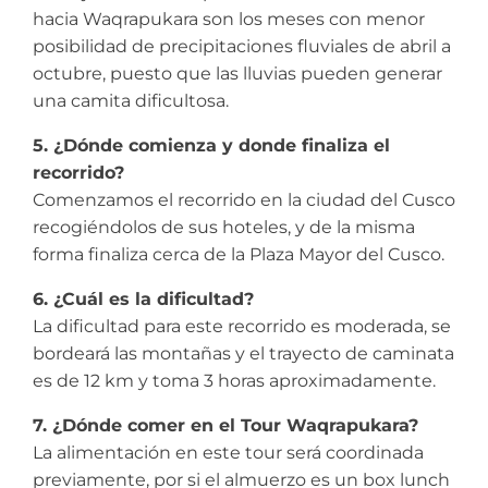
hacia Waqrapukara son los meses con menor
posibilidad de precipitaciones fluviales de abril a
octubre, puesto que las lluvias pueden generar
una camita dificultosa.
5. ¿Dónde comienza y donde finaliza el
recorrido?
Comenzamos el recorrido en la ciudad del Cusco
recogiéndolos de sus hoteles, y de la misma
forma finaliza cerca de la Plaza Mayor del Cusco.
6. ¿Cuál es la dificultad?
La dificultad para este recorrido es moderada, se
bordeará las montañas y el trayecto de caminata
es de 12 km y toma 3 horas aproximadamente.
7. ¿Dónde comer en el Tour Waqrapukara?
La alimentación en este tour será coordinada
previamente, por si el almuerzo es un box lunch