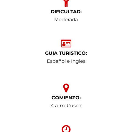
DIFICULTAD:
Moderada
GUÍA TURÍSTICO:
Español e Ingles
COMIENZO:
4 a. m. Cusco