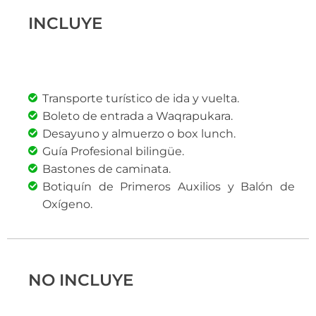
INCLUYE
Transporte turístico de ida y vuelta.
Boleto de entrada a Waqrapukara.
Desayuno y almuerzo o box lunch.
Guía Profesional bilingüe.
Bastones de caminata.
Botiquín de Primeros Auxilios y Balón de
Oxígeno.
NO INCLUYE