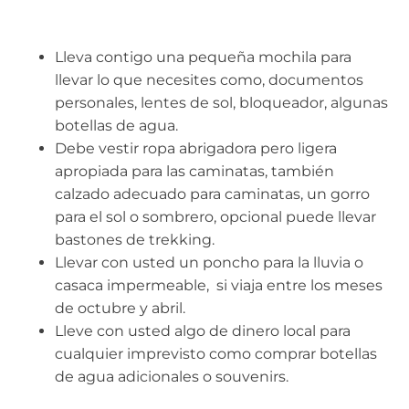
Lleva contigo una pequeña mochila para
llevar lo que necesites como, documentos
personales, lentes de sol, bloqueador, algunas
botellas de agua.
Debe vestir ropa abrigadora pero ligera
apropiada para las caminatas, también
calzado adecuado para caminatas, un gorro
para el sol o sombrero, opcional puede llevar
bastones de trekking.
Llevar con usted un poncho para la lluvia o
casaca impermeable, si viaja entre los meses
de octubre y abril.
Lleve con usted algo de dinero local para
cualquier imprevisto como comprar botellas
de agua adicionales o souvenirs.