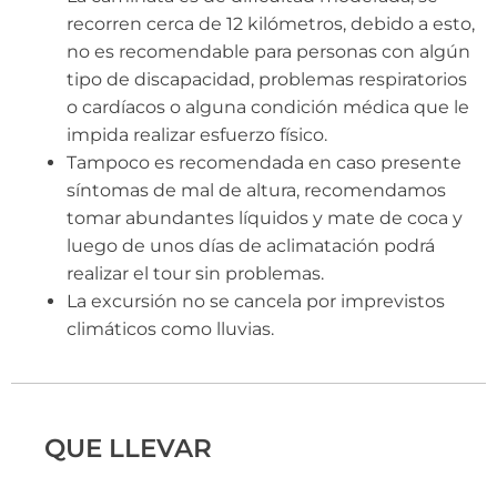
recorren cerca de 12 kilómetros, debido a esto,
no es recomendable para personas con algún
tipo de discapacidad, problemas respiratorios
o cardíacos o alguna condición médica que le
impida realizar esfuerzo físico.
Tampoco es recomendada en caso presente
síntomas de mal de altura, recomendamos
tomar abundantes líquidos y mate de coca y
luego de unos días de aclimatación podrá
realizar el tour sin problemas.
La excursión no se cancela por imprevistos
climáticos como lluvias.
QUE LLEVAR