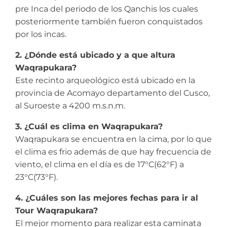
pre Inca del periodo de los Qanchis los cuales
posteriormente también fueron conquistados
por los incas.
2. ¿Dónde está ubicado y a que altura
Waqrapukara?
Este recinto arqueológico está ubicado en la
provincia de Acomayo departamento del Cusco,
al Suroeste a 4200 m.s.n.m.
3. ¿Cuál es clima en Waqrapukara?
Waqrapukara se encuentra en la cima, por lo que
el clima es frio además de que hay frecuencia de
viento, el clima en el día es de 17°C(62°F) a
23°C(73°F).
4. ¿Cuáles son las mejores fechas para ir al
Tour Waqrapukara?
El mejor momento para realizar esta caminata