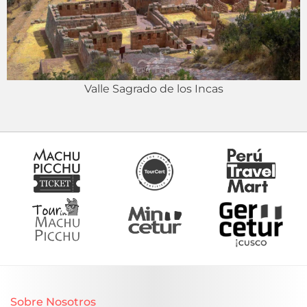
Valle Sagrado de los Incas
Sobre Nosotros