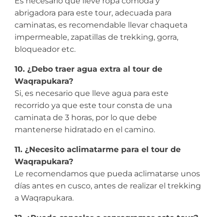
Es necesario que lleve ropa cómoda y
abrigadora para este tour, adecuada para
caminatas, es recomendable llevar chaqueta
impermeable, zapatillas de trekking, gorra,
bloqueador etc.
10. ¿Debo traer agua extra al tour de
Waqrapukara?
Si, es necesario que lleve agua para este
recorrido ya que este tour consta de una
caminata de 3 horas, por lo que debe
mantenerse hidratado en el camino.
11. ¿Necesito aclimatarme para el tour de
Waqrapukara?
Le recomendamos que pueda aclimatarse unos
días antes en cusco, antes de realizar el trekking
a Waqrapukara.