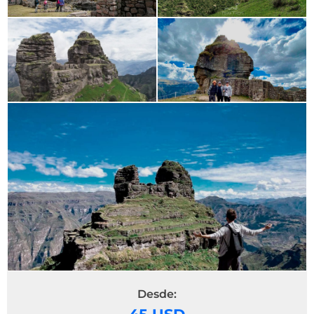
Desde: