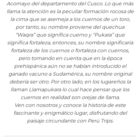
Acomayo del departamento del Cusco. Lo que más
llama la atención es la peculiar formación rocosa de
la cima que se asemeja a los cuernos de un toro,
por tanto, su nombre proviene del quechua
“Waqra” que significa cuerno y “Pukara” que
significa fortaleza, entonces, su nombre significaría
fortaleza de los cuernos o fortaleza con cuernos,
pero tomando en cuenta que en la época
prehispánica aún no se habían introducido el
ganado vacuno a Sudamérica, su nombre original
debería ser otro. Por otro lado, en los lugareños la
llaman Llamapukara lo cual hace pensar que los
cuernos en realidad son orejas de llama.
Ven con nosotros y conoce la historia de este
fascinante y enigmático lugar, disfrutando del
paisaje circundante con Perú Trips.