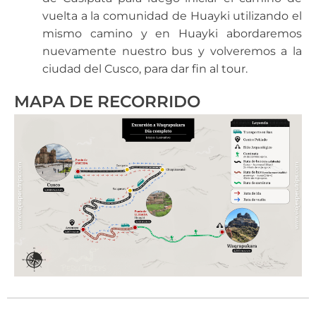
vuelta a la comunidad de Huayki utilizando el
mismo camino y en Huayki abordaremos
nuevamente nuestro bus y volveremos a la
ciudad del Cusco, para dar fin al tour.
MAPA DE RECORRIDO