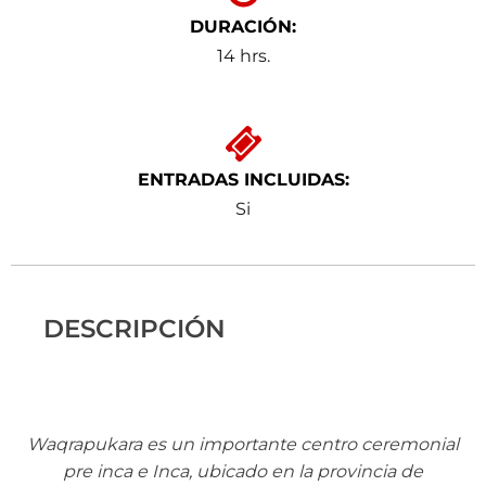
DURACIÓN:
14 hrs.
ENTRADAS INCLUIDAS:
Si
DESCRIPCIÓN
Waqrapukara es un importante centro ceremonial
pre inca e Inca, ubicado en la provincia de