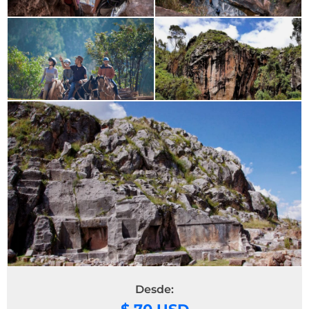
Desde: