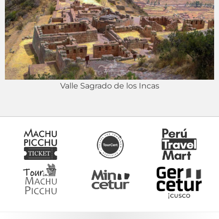
Valle Sagrado de los Incas