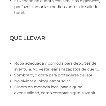
El Rancho no cuenta con servicios higiénicos,
por favor tomar las medidas antes de salir del
hotel.
QUE LLEVAR
Ropa adecuada y cómoda para deportes de
aventura. No vestir jeans ni zapatos de cuero.
Sombrero, o gorra para protegerse del sol.
No olvidar el bloqueador solar.
Dinero en moneda local para alguna
eventualidad, como comprar algún suvenir.