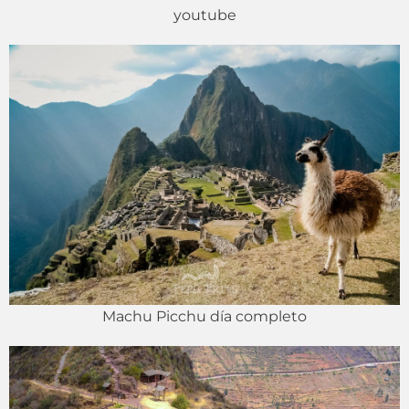
youtube
Machu Picchu día completo