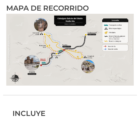
MAPA DE RECORRIDO
INCLUYE