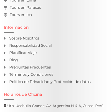
Tours en Lima
Tours en Paracas
Tours en Ica
Información
Sosbre Nosotros
Responsabilidad Social
Planificar Viaje
Blog
Preguntas Frecuentes
Términos y Condiciones
Política de Privacidad y Protección de datos
Horarios de Oficina
Urb. Ucchullo Grande, Av. Argentina H-4-A, Cusco, Perú.