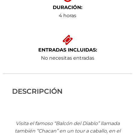
DURACIÓN:
4 horas
ENTRADAS INCLUIDAS:
No necesitas entradas
DESCRIPCIÓN
Visita el famoso “Balcón del Diablo” llamada
también “Chacan” en un tour a caballo, en el