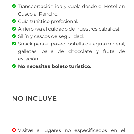
Transportación ida y vuela desde el Hotel en
Cusco al Rancho.
Guía turístico profesional.
Arriero (va al cuidado de nuestros caballos).
Sillín y cascos de seguridad.
Snack para el paseo: botella de agua mineral,
galletas, barra de chocolate y fruta de
estación.
No necesitas boleto turístico.
NO INCLUYE
Visitas a lugares no especificados en el