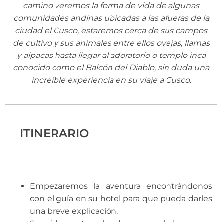
camino veremos la forma de vida de algunas
comunidades andinas ubicadas a las afueras de la
ciudad el Cusco, estaremos cerca de sus campos
de cultivo y sus animales entre ellos ovejas, llamas
y alpacas hasta llegar al adoratorio o templo inca
conocido como el Balcón del Diablo, sin duda una
increíble experiencia en su viaje a Cusco.
ITINERARIO
Empezaremos la aventura encontrándonos
con el guía en su hotel para que pueda darles
una breve explicación.