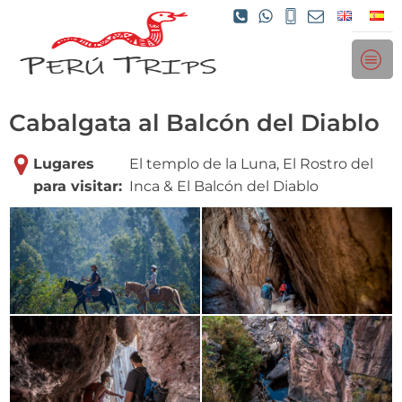
Cabalgata al Balcón del Diablo
Lugares
El templo de la Luna, El Rostro del
para visitar:
Inca & El Balcón del Diablo