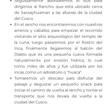
Seguidamente abordaremos el bus para
dirigirnos al Rancho, que está ubicado cerca
de Sacsayhuaman a las afueras de la ciudad
del Cusco.
En el rancho nos encontraremos con nuestros
arrieros y caballos para empezar el recorrido
visitando el sitio arqueológico del templo de
la Luna, luego pasaremos por el Rostro del
Inca, finalmente llegaremos al balcón del
Diablo que es una pequeña cueva formada
naturalmente por erosión hídrica, lo cual
tomo miles de años y fue utilizada por los
incas como un adoratorio o "huaca".
Tomaremos un descaso para disfrutar del
paisaje y degustar un pequeño snack para
iniciar el camino de vuelta al rancho y tomar el
transporte que nos llevara de vuelta a la
ciudad del Cusco.