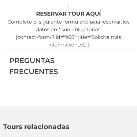
RESERVAR TOUR AQUÍ
Complete el siguiente formulario para reservar, los
datos en * son obligatorios.
[contact-form-7 id="968" title="Solicite más
información_v2"]
PREGUNTAS
FRECUENTES
Tours relacionadas