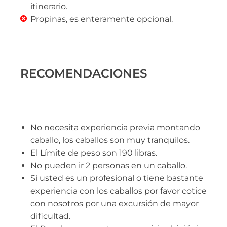
itinerario.
Propinas, es enteramente opcional.
RECOMENDACIONES
No necesita experiencia previa montando
caballo, los caballos son muy tranquilos.
El Límite de peso son 190 libras.
No pueden ir 2 personas en un caballo.
Si usted es un profesional o tiene bastante
experiencia con los caballos por favor cotice
con nosotros por una excursión de mayor
dificultad.