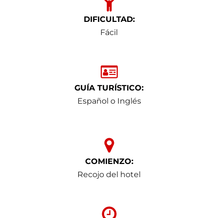
DIFICULTAD:
Fácil
GUÍA TURÍSTICO:
Español o Inglés
COMIENZO:
Recojo del hotel