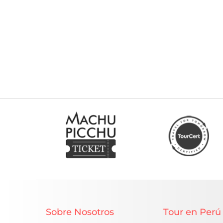
Sobre Nosotros
Tour en Perú