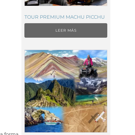
TOUR PREMIUM MACHU PICCHU
LEER MÁS
ma forma