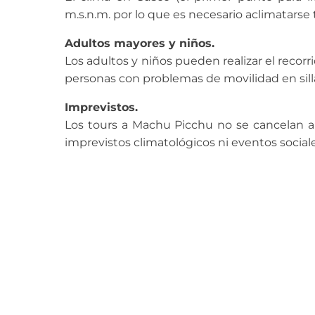
m.s.n.m. por lo que es necesario aclimatars
Adultos mayores y niños.
Los adultos y niños pueden realizar el recor
personas con problemas de movilidad en sill
Imprevistos.
Los tours a Machu Picchu no se cancelan al
imprevistos climatológicos ni eventos sociale