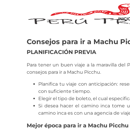
INICI
Consejos para ir a Machu Pi
PLANIFICACIÓN PREVIA
Para tener un buen viaje a la maravilla del 
consejos para ir a Machu Picchu.
Planifica tu viaje con anticipación: res
con suficiente tiempo.
Elegir el tipo de boleto, el cual especi
Si desea hacer el camino inca tome u
camino inca es con una agencia de viaje
Mejor época para ir a Machu Picchu