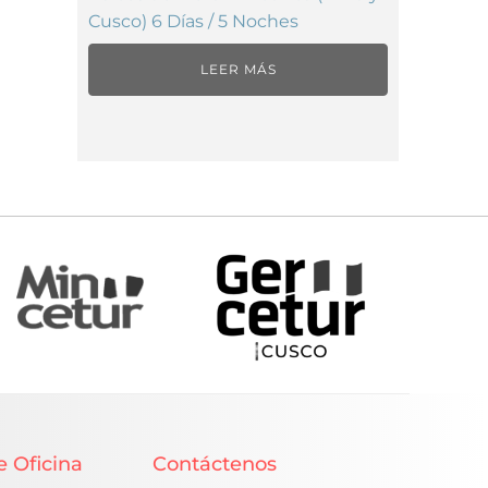
Cusco) 6 Días / 5 Noches
LEER MÁS
e Oficina
Contáctenos